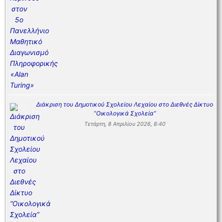
Διάκριση του Δημοτικού Σχολείου Λεχαίου στο Διεθνές Δίκτυο
“Οικολογικά Σχολεία”
Τετάρτη, 8 Απριλίου 2026, 8:40