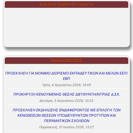
ΔΡΆΣΕΙΣ ΕΝΕΡΓΟΎ ΠΟΛΊΤΗ
ΑΝΑΚΟΙΝΏΣΕΙΣ
ΠΡΟΣΚΛΗΣΗ ΓΙΑ ΜΟΝΙΜΟ ΔΙΟΡΙΣΜΟ ΕΚΠΑΙΔΕΥΤΙΚΩΝ ΚΑΙ ΜΕΛΩΝ ΕΕΠ/
ΕΒΠ
Τρίτη, 4 Αυγούστου 2026, 14:05
ΠΡΟΚΗΡΥΞΗ ΚΕΝΟΥΜΕΝΗΣ ΘΕΣΗΣ ΔΙΕΥΘΥΝΤΗ/ΝΤΡΙΑΣ Δ.ΣΧ.
Δευτέρα, 3 Αυγούστου 2026, 10:22
ΠΡΟΣΚΛΗΣΗ ΕΚΔΗΛΩΣΗΣ ΕΝΔΙΑΦΕΡΟΝΤΟΣ ΜΕ ΕΠΙΛΟΓΗ ΤΩΝ
ΚΕΝΩΘΕΙΣΩΝ ΘΕΣΕΩΝ ΥΠΟΔΙΕΥΘΥΝΤΩΝ ΠΡΟΤΥΠΩΝ ΚΑΙ
ΠΕΙΡΑΜΑΤΙΚΩΝ ΣΧΟΛΕΙΩΝ
Παρασκευή, 31 Ιουλίου 2026, 13:27