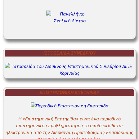
ΙΣΤΟΣΕΛΊΔΑ ΣΥΝΕΔΡΊΟΥ
ΕΠΙΣΤΗΜΟΝΙΚΗ ΕΠΕΤΗΡΙΔΑ
Η «Επιστημονική Επετηρίδα» είναι ένα περιοδικό
επιστημονικού προβληματισμού το οποίο εκδίδεται
ηλεκτρονικά από την Διεύθυνση Πρωτοβάθμιας Εκπαίδευσης