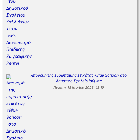
Απονομή της ευρωπαϊκής ετικέτας «Blue School» στο
Δημοτικό Σχολείο Ισθμίας
Πέμπτη, 18 Ιουνίου 2026, 13:19