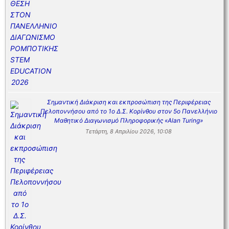
Σημαντική Διάκριση και εκπροσώπιση της Περιφέρειας
Πελοποννήσου από το 1ο Δ.Σ. Κορίνθου στον 5ο Πανελλήνιο
Μαθητικό Διαγωνισμό Πληροφορικής «Alan Turing»
Τετάρτη, 8 Απριλίου 2026, 10:08