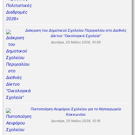
Διάκριση του Δημοτικού Σχολείου Περιγιαλίου στο Διεθνές
Δίκτυο “Οικολογικά Σχολεία”
Δευτέρα, 25 Μαΐου 2026, 10:39
Πιστοποίηση Αειφόρου Σχολείου για το Νηπιαγωγείο
Κοκκωνίου
Δευτέρα, 25 Μαΐου 2026, 10:16