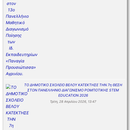
ΤΟ ΔΗΜΟΤΙΚΟ ΣΧΟΛΕΙΟ ΒΕΛΟΥ ΚΑΤΕΚΤΗΣΕ ΤΗΝ 7η ΘΕΣΗ
ΣΤΟΝ ΠΑΝΕΛΛΗΝΙΟ ΔΙΑΓΩΝΙΣΜΟ ΡΟΜΠΟΤΙΚΗΣ STEM
EDUCATION 2026
Τρίτη, 28 Απριλίου 2026, 13:47