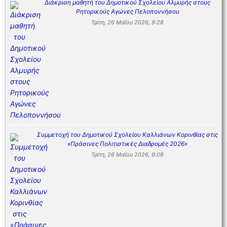
Διάκριση μαθητή του Δημοτικού Σχολείου Αλμυρής στους
Ρητορικούς Αγώνες Πελοποννήσου
Τρίτη, 26 Μαΐου 2026, 9:28
Συμμετοχή του Δημοτικού Σχολείου Καλλιάνων Κορινθίας στις
«Πράσινες Πολιτιστικές Διαδρομές 2026»
Τρίτη, 26 Μαΐου 2026, 9:08