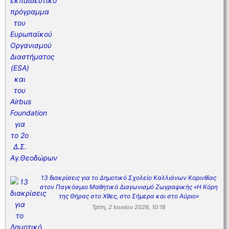
13 διακρίσεις για το Δημοτικό Σχολείο Καλλιάνων Κορινθίας
στον Παγκόσμιο Μαθητικό Διαγωνισμό Ζωγραφικής «Η Κόρη
της Θήρας στο Χθες, στο Σήμερα και στο Αύριο»
Τρίτη, 2 Ιουνίου 2026, 10:18