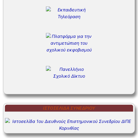
ΙΣΤΟΣΕΛΊΔΑ ΣΥΝΕΔΡΊΟΥ