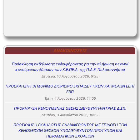
ΑΝΑΚΟΙΝΏΣΕΙΣ
Πρόσκληση εκδήλωσης ενδιαφέροντος για την πλήρωση κενών/
κενούμενων θέσεων των Κ.Ε.ΠΕ.Α. της Π.Δ.Ε. Πελοποννήσου
Δευτέρα, 10 Αυγούστου 2026, 9:35
ΠΡΟΣΚΛΗΣΗ ΓΙΑ ΜΟΝΙΜΟ ΔΙΟΡΙΣΜΟ ΕΚΠΑΙΔΕΥΤΙΚΩΝ ΚΑΙ ΜΕΛΩΝ ΕΕΠ/
ΕΒΠ
Τρίτη, 4 Αυγούστου 2026, 14:05
ΠΡΟΚΗΡΥΞΗ ΚΕΝΟΥΜΕΝΗΣ ΘΕΣΗΣ ΔΙΕΥΘΥΝΤΗ/ΝΤΡΙΑΣ Δ.ΣΧ.
Δευτέρα, 3 Αυγούστου 2026, 10:22
ΠΡΟΣΚΛΗΣΗ ΕΚΔΗΛΩΣΗΣ ΕΝΔΙΑΦΕΡΟΝΤΟΣ ΜΕ ΕΠΙΛΟΓΗ ΤΩΝ
ΚΕΝΩΘΕΙΣΩΝ ΘΕΣΕΩΝ ΥΠΟΔΙΕΥΘΥΝΤΩΝ ΠΡΟΤΥΠΩΝ ΚΑΙ
ΠΕΙΡΑΜΑΤΙΚΩΝ ΣΧΟΛΕΙΩΝ