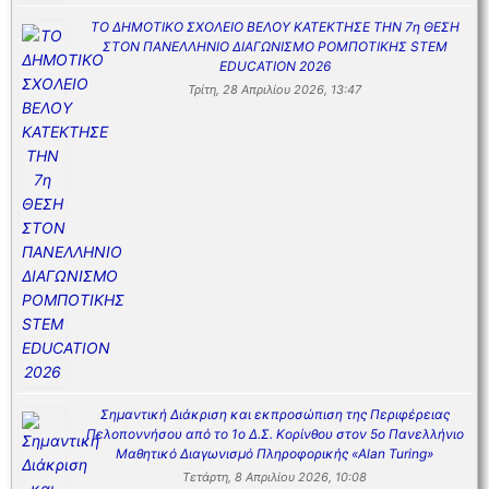
ΤΟ ΔΗΜΟΤΙΚΟ ΣΧΟΛΕΙΟ ΒΕΛΟΥ ΚΑΤΕΚΤΗΣΕ ΤΗΝ 7η ΘΕΣΗ
ΣΤΟΝ ΠΑΝΕΛΛΗΝΙΟ ΔΙΑΓΩΝΙΣΜΟ ΡΟΜΠΟΤΙΚΗΣ STEM
EDUCATION 2026
Τρίτη, 28 Απριλίου 2026, 13:47
Σημαντική Διάκριση και εκπροσώπιση της Περιφέρειας
Πελοποννήσου από το 1ο Δ.Σ. Κορίνθου στον 5ο Πανελλήνιο
Μαθητικό Διαγωνισμό Πληροφορικής «Alan Turing»
Τετάρτη, 8 Απριλίου 2026, 10:08