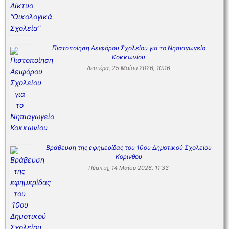
Πιστοποίηση Αειφόρου Σχολείου για το Νηπιαγωγείο
Κοκκωνίου
Δευτέρα, 25 Μαΐου 2026, 10:16
Βράβευση της εφημερίδας του 10ου Δημοτικού Σχολείου
Κορίνθου
Πέμπτη, 14 Μαΐου 2026, 11:33