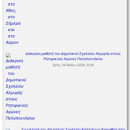
Διάκριση μαθητή του Δημοτικού Σχολείου Αλμυρής στους
Ρητορικούς Αγώνες Πελοποννήσου
Τρίτη, 26 Μαΐου 2026, 9:28
Συμμετοχή του Δημοτικού Σχολείου Καλλιάνων Κορινθίας στις