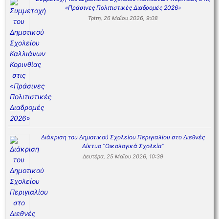
«Πράσινες Πολιτιστικές Διαδρομές 2026»
Τρίτη, 26 Μαΐου 2026, 9:08
Διάκριση του Δημοτικού Σχολείου Περιγιαλίου στο Διεθνές
Δίκτυο “Οικολογικά Σχολεία”
Δευτέρα, 25 Μαΐου 2026, 10:39