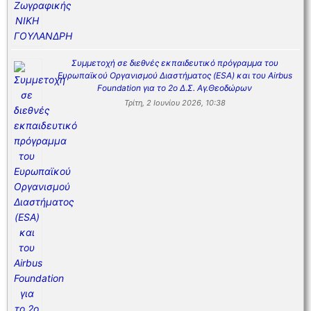
Συμμετοχή σε διεθνές εκπαιδευτικό πρόγραμμα του
Ευρωπαϊκού Οργανισμού Διαστήματος (ESA) και του Airbus
Foundation για το 2ο Δ.Σ. Αγ.Θεοδώρων
Τρίτη, 2 Ιουνίου 2026, 10:38