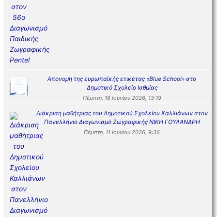
Απονομή της ευρωπαϊκής ετικέτας «Blue School» στο
Δημοτικό Σχολείο Ισθμίας
Πέμπτη, 18 Ιουνίου 2026, 13:19
Διάκριση μαθήτριας του Δημοτικού Σχολείου Καλλιάνων στον
Πανελλήνιο Διαγωνισμό Ζωγραφικής ΝΙΚΗ ΓΟΥΛΑΝΔΡΗ
Πέμπτη, 11 Ιουνίου 2026, 9:36