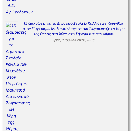
13 διακρίσεις για το Δημοτικό Σχολείο Καλλιάνων Κορινθίας
στον Παγκόσμιο Μαθητικό Διαγωνισμό Ζωγραφικής «Η Κόρη
της Θήρας στο Χθες, στο Σήμερα και στο Αύριο»
Τρίτη, 2 Ιουνίου 2026, 10:18