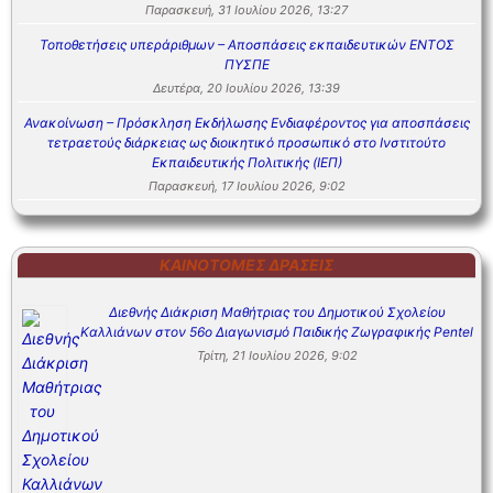
Παρασκευή, 31 Ιουλίου 2026, 13:27
Τοποθετήσεις υπεράριθμων – Αποσπάσεις εκπαιδευτικών ΕΝΤΟΣ
ΠΥΣΠΕ
Δευτέρα, 20 Ιουλίου 2026, 13:39
Ανακοίνωση – Πρόσκληση Εκδήλωσης Ενδιαφέροντος για αποσπάσεις
τετραετούς διάρκειας ως διοικητικό προσωπικό στο Ινστιτούτο
Εκπαιδευτικής Πολιτικής (ΙΕΠ)
Παρασκευή, 17 Ιουλίου 2026, 9:02
ΚΑΙΝΟΤΌΜΕΣ ΔΡΆΣΕΙΣ
Διεθνής Διάκριση Μαθήτριας του Δημοτικού Σχολείου
Καλλιάνων στον 56ο Διαγωνισμό Παιδικής Ζωγραφικής Pentel
Τρίτη, 21 Ιουλίου 2026, 9:02