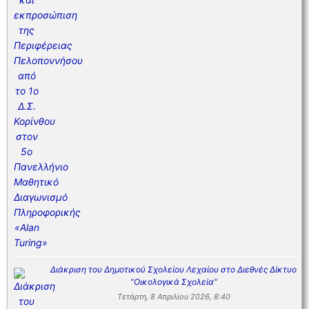
Διάκριση του Δημοτικού Σχολείου Λεχαίου στο Διεθνές Δίκτυο
“Οικολογικά Σχολεία”
Τετάρτη, 8 Απριλίου 2026, 8:40