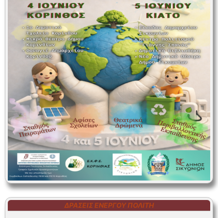
ΔΡΆΣΕΙΣ ΕΝΕΡΓΟΎ ΠΟΛΊΤΗ