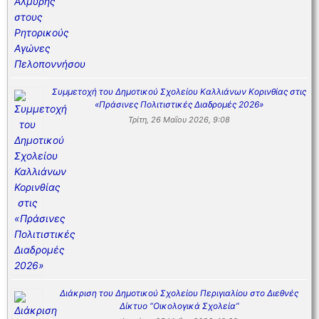
Συμμετοχή του Δημοτικού Σχολείου Καλλιάνων Κορινθίας στις
«Πράσινες Πολιτιστικές Διαδρομές 2026»
Τρίτη, 26 Μαΐου 2026, 9:08
Διάκριση του Δημοτικού Σχολείου Περιγιαλίου στο Διεθνές
Δίκτυο “Οικολογικά Σχολεία”