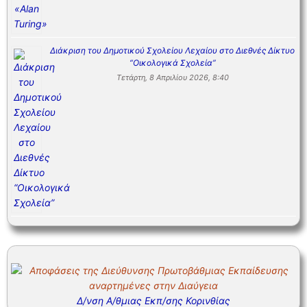
Διάκριση του Δημοτικού Σχολείου Λεχαίου στο Διεθνές Δίκτυο
“Οικολογικά Σχολεία”
Τετάρτη, 8 Απριλίου 2026, 8:40
Δ/νση Α/θμιας Εκπ/σης Κορινθίας