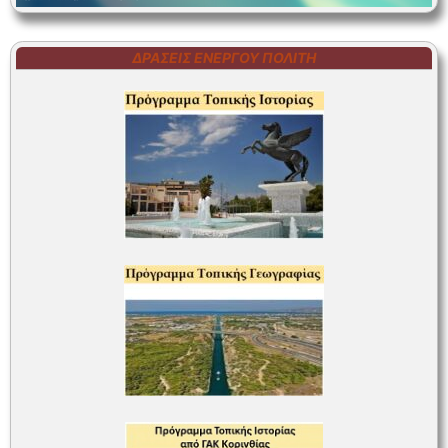
ΔΡΆΣΕΙΣ ΕΝΕΡΓΟΎ ΠΟΛΊΤΗ