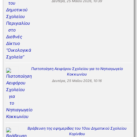
Δευτέρα, 25 Μαΐου 2026, 10:39
Πιστοποίηση Αειφόρου Σχολείου για το Νηπιαγωγείο
Κοκκωνίου
Δευτέρα, 25 Μαΐου 2026, 10:16
Βράβευση της εφημερίδας του 10ου Δημοτικού Σχολείου
Κορίνθου