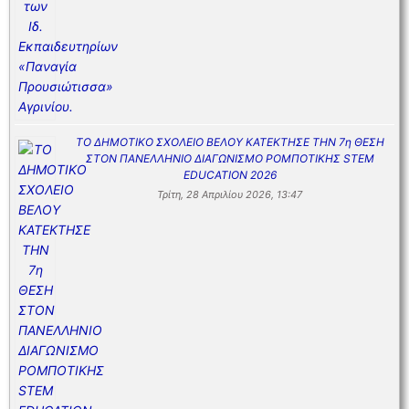
ΤΟ ΔΗΜΟΤΙΚΟ ΣΧΟΛΕΙΟ ΒΕΛΟΥ ΚΑΤΕΚΤΗΣΕ ΤΗΝ 7η ΘΕΣΗ
ΣΤΟΝ ΠΑΝΕΛΛΗΝΙΟ ΔΙΑΓΩΝΙΣΜΟ ΡΟΜΠΟΤΙΚΗΣ STEM
EDUCATION 2026
Τρίτη, 28 Απριλίου 2026, 13:47