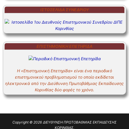
ΙΣΤΟΣΕΛΊΔΑ ΣΥΝΕΔΡΊΟΥ
ΕΠΙΣΤΗΜΟΝΙΚΗ ΕΠΕΤΗΡΙΔΑ
Η «Επιστημονική Επετηρίδα» είναι ένα περιοδικό
επιστημονικού προβληματισμού το οποίο εκδίδεται
ηλεκτρονικά από την Διεύθυνση Πρωτοβάθμιας Εκπαίδευσης
Κορινθίας δύο φορές το χρόνο.
Copyright © 2026 ΔΙΕΥΘΥΝΣΗ ΠΡΩΤΟΒΑΘΜΙΑΣ ΕΚΠΑΙΔΕΥΣΗΣ
ΚΟΡΙΝΘΙΑΣ.