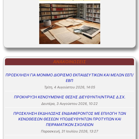
ΑΝΑΚΟΙΝΏΣΕΙΣ
ΠΡΟΣΚΛΗΣΗ ΓΙΑ ΜΟΝΙΜΟ ΔΙΟΡΙΣΜΟ ΕΚΠΑΙΔΕΥΤΙΚΩΝ ΚΑΙ ΜΕΛΩΝ ΕΕΠ/
ΕΒΠ
Τρίτη, 4 Αυγούστου 2026, 14:05
ΠΡΟΚΗΡΥΞΗ ΚΕΝΟΥΜΕΝΗΣ ΘΕΣΗΣ ΔΙΕΥΘΥΝΤΗ/ΝΤΡΙΑΣ Δ.ΣΧ.
Δευτέρα, 3 Αυγούστου 2026, 10:22
ΠΡΟΣΚΛΗΣΗ ΕΚΔΗΛΩΣΗΣ ΕΝΔΙΑΦΕΡΟΝΤΟΣ ΜΕ ΕΠΙΛΟΓΗ ΤΩΝ
ΚΕΝΩΘΕΙΣΩΝ ΘΕΣΕΩΝ ΥΠΟΔΙΕΥΘΥΝΤΩΝ ΠΡΟΤΥΠΩΝ ΚΑΙ
ΠΕΙΡΑΜΑΤΙΚΩΝ ΣΧΟΛΕΙΩΝ
Παρασκευή, 31 Ιουλίου 2026, 13:27