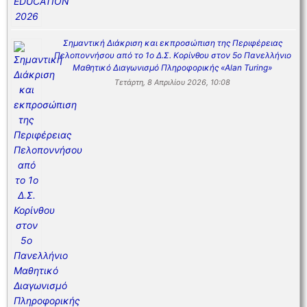
Σημαντική Διάκριση και εκπροσώπιση της Περιφέρειας
Πελοποννήσου από το 1ο Δ.Σ. Κορίνθου στον 5ο Πανελλήνιο
Μαθητικό Διαγωνισμό Πληροφορικής «Alan Turing»
Τετάρτη, 8 Απριλίου 2026, 10:08