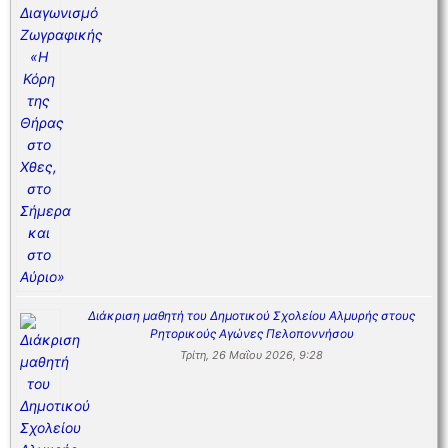
Διάκριση μαθητή του Δημοτικού Σχολείου Αλμυρής στους
Ρητορικούς Αγώνες Πελοποννήσου
Τρίτη, 26 Μαΐου 2026, 9:28