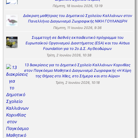
Πέμπτη, 18 Ιουνίου 2026, 13:19
Διάκριση μαθήτριας του Δημοτικού Σχολείου Καλλιάνων στον
Πανελλήνιο Διαγωνισμό Ζωγραφικής ΝΙΚΗ ΓΟΥΛΑΝΔΡΗ
Πέμπτη, 11 Ιουνίου 2026, 9:36
Συμμετοχή σε διεθνές εκπαιδευτικό πρόγραμμα του
Ευρωπαϊκού Οργανισμού Διαστήματος (ESA) και του Airbus
Foundation για το 2ο Δ.Σ. Αγ.Θεοδώρων
Τρίτη, 2 Ιουνίου 2026, 10:38
13 διακρίσεις για το Δημοτικό Σχολείο Καλλιάνων Κορινθίας
στον Παγκόσμιο Μαθητικό Διαγωνισμό Ζωγραφικής «Η Κόρη
της Θήρας στο Χθες, στο Σήμερα και στο Αύριο»
Τρίτη, 2 Ιουνίου 2026, 10:18