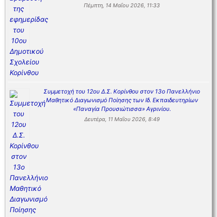
Πέμπτη, 14 Μαΐου 2026, 11:33
Συμμετοχή του 12ου Δ.Σ. Κορίνθου στον 13ο Πανελλήνιο
Μαθητικό Διαγωνισμό Ποίησης των Ιδ. Εκπαιδευτηρίων
«Παναγία Προυσιώτισσα» Αγρινίου.
Δευτέρα, 11 Μαΐου 2026, 8:49