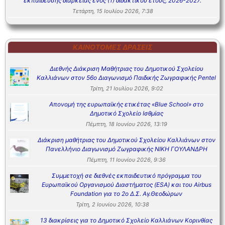
εκπαίδευσης διάρκειας ενός (1) διδακτικού έτους, 2026-2027.
Τετάρτη, 15 Ιουλίου 2026, 7:38
ΚΑΙΝΟΤΌΜΕΣ ΔΡΆΣΕΙΣ
Διεθνής Διάκριση Μαθήτριας του Δημοτικού Σχολείου
Καλλιάνων στον 56ο Διαγωνισμό Παιδικής Ζωγραφικής Pentel
Τρίτη, 21 Ιουλίου 2026, 9:02
Απονομή της ευρωπαϊκής ετικέτας «Blue School» στο
Δημοτικό Σχολείο Ισθμίας
Πέμπτη, 18 Ιουνίου 2026, 13:19
Διάκριση μαθήτριας του Δημοτικού Σχολείου Καλλιάνων στον
Πανελλήνιο Διαγωνισμό Ζωγραφικής ΝΙΚΗ ΓΟΥΛΑΝΔΡΗ
Πέμπτη, 11 Ιουνίου 2026, 9:36
Συμμετοχή σε διεθνές εκπαιδευτικό πρόγραμμα του
Ευρωπαϊκού Οργανισμού Διαστήματος (ESA) και του Airbus
Foundation για το 2ο Δ.Σ. Αγ.Θεοδώρων
Τρίτη, 2 Ιουνίου 2026, 10:38
13 διακρίσεις για το Δημοτικό Σχολείο Καλλιάνων Κορινθίας