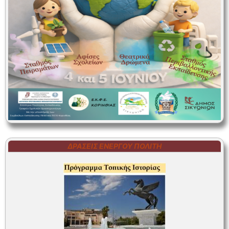
ΔΡΆΣΕΙΣ ΕΝΕΡΓΟΎ ΠΟΛΊΤΗ