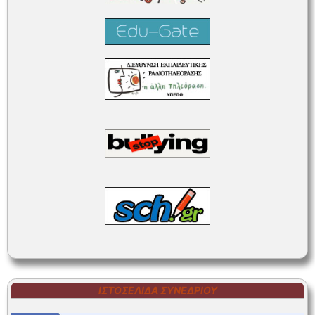
ΙΣΤΟΣΕΛΊΔΑ ΣΥΝΕΔΡΊΟΥ