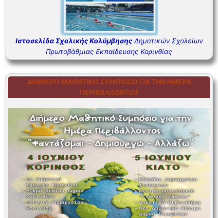
Ιστοσελίδα Σχολικής Κολύμβησης
Δημοτικών Σχολείων
Πρωτοβάθμιας Εκπαίδευσης Κορινθίας
ΔΙΉΜΕΡΟ ΜΑΘΗΤΙΚΌ ΣΥΜΠΌΣΙΟ ΓΙΑ ΤΗΝ ΗΜΈΡΑ
ΠΕΡΙΒΆΛΛΟΝΤΟΣ