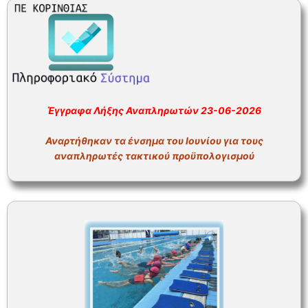
ΣΥΧΝΕΣ ΕΡΩΤΗΣΕΙΣ – ΤΜΗΜΑ ΟΙΚΟΝΟΜΙΚΟΥ
ΣΥΧΝΕΣ ΕΡΩΤΗΣΕΙΣ – ΤΜΗΜΑ ΠΡΟΣΩΠΙΚΟΥ
Έγγραφα Λήξης Αναπληρωτών 23-06-2026
Αναρτήθηκαν τα ένσημα του Ιουνίου για τους
αναπληρωτές τακτικού προϋπολογισμού