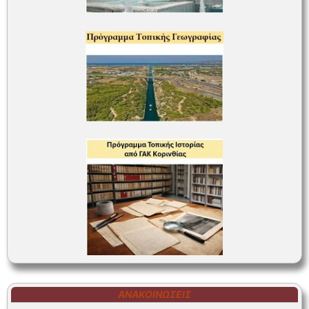
ΑΝΑΚΟΙΝΏΣΕΙΣ