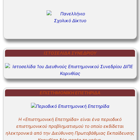
ΙΣΤΟΣΕΛΊΔΑ ΣΥΝΕΔΡΊΟΥ
ΕΠΙΣΤΗΜΟΝΙΚΗ ΕΠΕΤΗΡΙΔΑ
Η «Επιστημονική Επετηρίδα» είναι ένα περιοδικό
επιστημονικού προβληματισμού το οποίο εκδίδεται
ηλεκτρονικά από την Διεύθυνση Πρωτοβάθμιας Εκπαίδευσης
Κορινθίας δύο φορές το χρόνο.