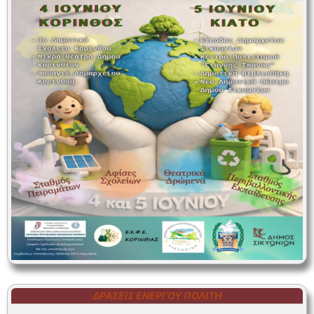
ΔΡΆΣΕΙΣ ΕΝΕΡΓΟΎ ΠΟΛΊΤΗ