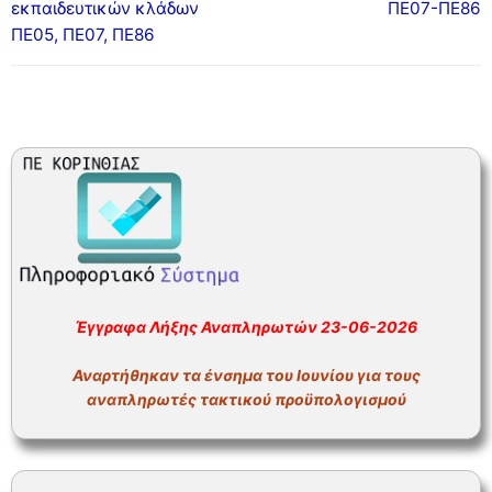
εκπαιδευτικών κλάδων
ΠΕ07-ΠΕ86
ΠΕ05, ΠΕ07, ΠΕ86
Έγγραφα Λήξης Αναπληρωτών 23-06-2026
Αναρτήθηκαν τα ένσημα του Ιουνίου για τους
αναπληρωτές τακτικού προϋπολογισμού