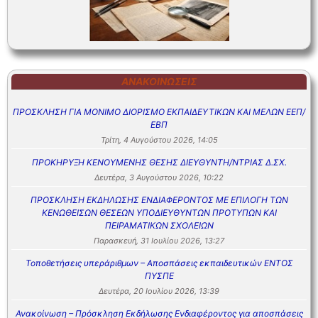
ΑΝΑΚΟΙΝΏΣΕΙΣ
ΠΡΟΣΚΛΗΣΗ ΓΙΑ ΜΟΝΙΜΟ ΔΙΟΡΙΣΜΟ ΕΚΠΑΙΔΕΥΤΙΚΩΝ ΚΑΙ ΜΕΛΩΝ ΕΕΠ/
ΕΒΠ
Τρίτη, 4 Αυγούστου 2026, 14:05
ΠΡΟΚΗΡΥΞΗ ΚΕΝΟΥΜΕΝΗΣ ΘΕΣΗΣ ΔΙΕΥΘΥΝΤΗ/ΝΤΡΙΑΣ Δ.ΣΧ.
Δευτέρα, 3 Αυγούστου 2026, 10:22
ΠΡΟΣΚΛΗΣΗ ΕΚΔΗΛΩΣΗΣ ΕΝΔΙΑΦΕΡΟΝΤΟΣ ΜΕ ΕΠΙΛΟΓΗ ΤΩΝ
ΚΕΝΩΘΕΙΣΩΝ ΘΕΣΕΩΝ ΥΠΟΔΙΕΥΘΥΝΤΩΝ ΠΡΟΤΥΠΩΝ ΚΑΙ
ΠΕΙΡΑΜΑΤΙΚΩΝ ΣΧΟΛΕΙΩΝ
Παρασκευή, 31 Ιουλίου 2026, 13:27
Τοποθετήσεις υπεράριθμων – Αποσπάσεις εκπαιδευτικών ΕΝΤΟΣ
ΠΥΣΠΕ
Δευτέρα, 20 Ιουλίου 2026, 13:39
Ανακοίνωση – Πρόσκληση Εκδήλωσης Ενδιαφέροντος για αποσπάσεις