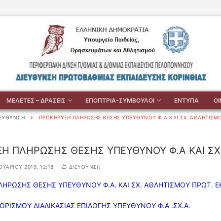
ΜΕΛΕΤΕΣ – ΔΡΑΣΕΙΣ
ΕΠΟΠΤΡΙΑ-ΣΥΜΒΟΥΛΟΙ
ΕΝΤΥΠΑ
Ο
ΙΕΥΘΥΝΣΗ
ΠΡΟΚΗΡΥΞΗ ΠΛΗΡΩΣΗΣ ΘΕΣΗΣ ΥΠΕΥΘΥΝΟΥ Φ.Α ΚΑΙ ΣΧ. ΑΘΛΗΤΙΣΜΟ
Η ΠΛΗΡΩΣΗΣ ΘΕΣΗΣ ΥΠΕΥΘΥΝΟΥ Φ.Α ΚΑΙ ΣΧ.
ΟΥΑΡΊΟΥ 2019, 12:18
ΔΙΕΥΘΥΝΣΗ
ΗΡΩΣΗΣ ΘΕΣΗΣ ΥΠΕΥΘΥΝΟΥ Φ.Α. ΚΑΙ ΣΧ. ΑΘΛΗΤΙΣΜΟΥ ΠΡΩΤ. Ε
ΡΙΣΜΟΥ ΔΙΑΔΙΚΑΣΙΑΣ ΕΠΙΛΟΓΗΣ ΥΠΕΥΘΥΝΟΥ Φ.Α .ΣΧ.Α.