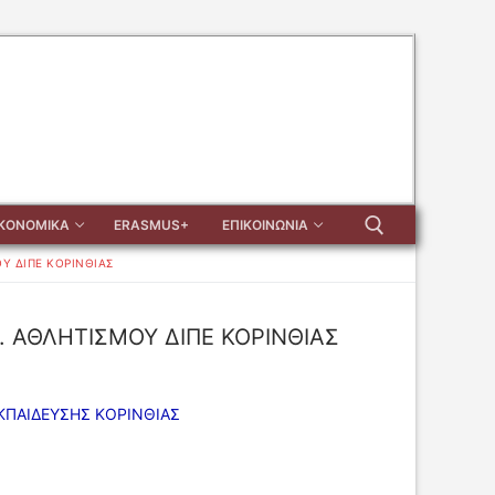
ΙΚΟΝΟΜΙΚΑ
ERASMUS+
ΕΠΙΚΟΙΝΩΝΙΑ
Υ ΔΙΠΕ ΚΟΡΙΝΘΙΑΣ
Αναζήτηση για:
 ΑΘΛΗΤΙΣΜΟΥ ΔΙΠΕ ΚΟΡΙΝΘΙΑΣ
ΚΠΑΙΔΕΥΣΗΣ ΚΟΡΙΝΘΙΑΣ