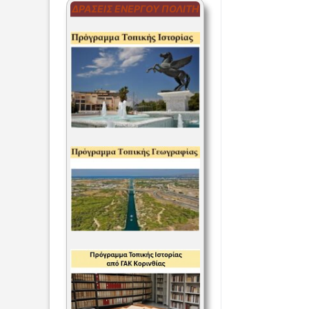
ΔΡΆΣΕΙΣ ΕΝΕΡΓΟΎ ΠΟΛΊΤΗ