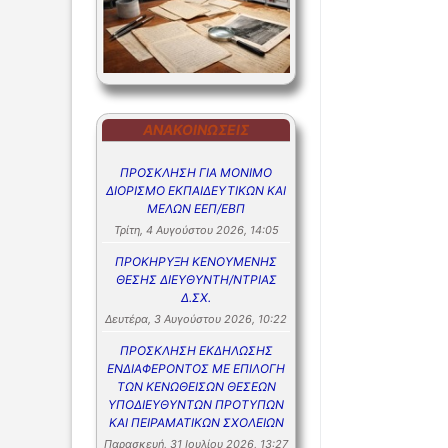
ΑΝΑΚΟΙΝΏΣΕΙΣ
ΠΡΟΣΚΛΗΣΗ ΓΙΑ ΜΟΝΙΜΟ
ΔΙΟΡΙΣΜΟ ΕΚΠΑΙΔΕΥΤΙΚΩΝ ΚΑΙ
ΜΕΛΩΝ ΕΕΠ/ΕΒΠ
Τρίτη, 4 Αυγούστου 2026, 14:05
ΠΡΟΚΗΡΥΞΗ ΚΕΝΟΥΜΕΝΗΣ
ΘΕΣΗΣ ΔΙΕΥΘΥΝΤΗ/ΝΤΡΙΑΣ
Δ.ΣΧ.
Δευτέρα, 3 Αυγούστου 2026, 10:22
ΠΡΟΣΚΛΗΣΗ ΕΚΔΗΛΩΣΗΣ
ΕΝΔΙΑΦΕΡΟΝΤΟΣ ΜΕ ΕΠΙΛΟΓΗ
ΤΩΝ ΚΕΝΩΘΕΙΣΩΝ ΘΕΣΕΩΝ
ΥΠΟΔΙΕΥΘΥΝΤΩΝ ΠΡΟΤΥΠΩΝ
ΚΑΙ ΠΕΙΡΑΜΑΤΙΚΩΝ ΣΧΟΛΕΙΩΝ
Παρασκευή, 31 Ιουλίου 2026, 13:27