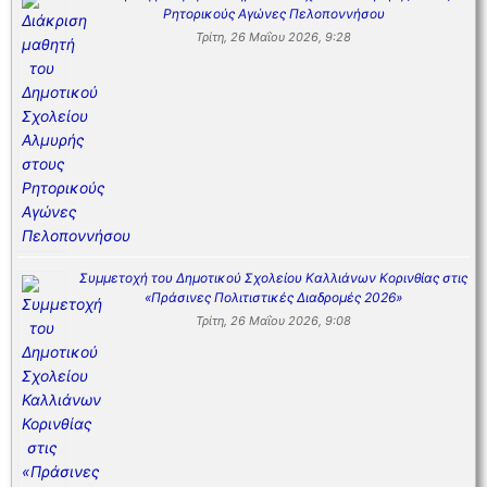
Ρητορικούς Αγώνες Πελοποννήσου
Τρίτη, 26 Μαΐου 2026, 9:28
Συμμετοχή του Δημοτικού Σχολείου Καλλιάνων Κορινθίας στις
«Πράσινες Πολιτιστικές Διαδρομές 2026»
Τρίτη, 26 Μαΐου 2026, 9:08