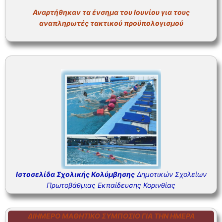
Αναρτήθηκαν τα ένσημα του Ιουνίου για τους
αναπληρωτές τακτικού προϋπολογισμού
Ιστοσελίδα Σχολικής Κολύμβησης
Δημοτικών Σχολείων
Πρωτοβάθμιας Εκπαίδευσης Κορινθίας
ΔΙΉΜΕΡΟ ΜΑΘΗΤΙΚΌ ΣΥΜΠΌΣΙΟ ΓΙΑ ΤΗΝ ΗΜΈΡΑ