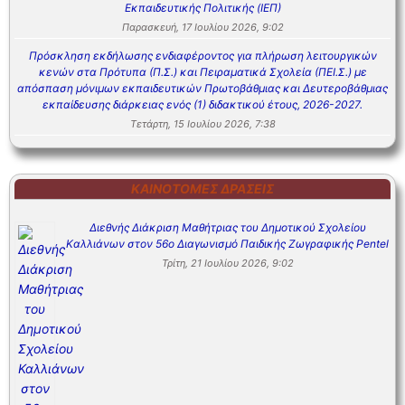
Εκπαιδευτικής Πολιτικής (ΙΕΠ)
Παρασκευή, 17 Ιουλίου 2026, 9:02
Πρόσκληση εκδήλωσης ενδιαφέροντος για πλήρωση λειτουργικών
κενών στα Πρότυπα (Π.Σ.) και Πειραματικά Σχολεία (ΠΕΙ.Σ.) με
απόσπαση μόνιμων εκπαιδευτικών Πρωτοβάθμιας και Δευτεροβάθμιας
εκπαίδευσης διάρκειας ενός (1) διδακτικού έτους, 2026-2027.
Τετάρτη, 15 Ιουλίου 2026, 7:38
ΚΑΙΝΟΤΌΜΕΣ ΔΡΆΣΕΙΣ
Διεθνής Διάκριση Μαθήτριας του Δημοτικού Σχολείου
Καλλιάνων στον 56ο Διαγωνισμό Παιδικής Ζωγραφικής Pentel
Τρίτη, 21 Ιουλίου 2026, 9:02