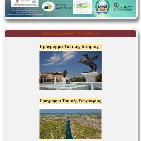
ΔΡΆΣΕΙΣ ΕΝΕΡΓΟΎ ΠΟΛΊΤΗ