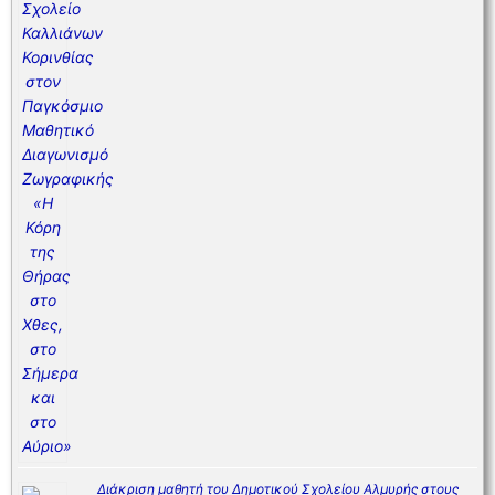
Διάκριση μαθητή του Δημοτικού Σχολείου Αλμυρής στους