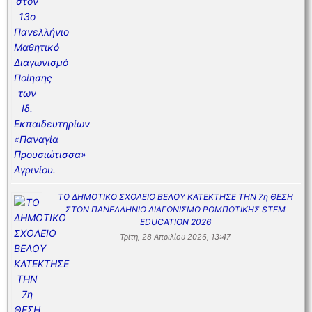
ΤΟ ΔΗΜΟΤΙΚΟ ΣΧΟΛΕΙΟ ΒΕΛΟΥ ΚΑΤΕΚΤΗΣΕ ΤΗΝ 7η ΘΕΣΗ
ΣΤΟΝ ΠΑΝΕΛΛΗΝΙΟ ΔΙΑΓΩΝΙΣΜΟ ΡΟΜΠΟΤΙΚΗΣ STEM
EDUCATION 2026
Τρίτη, 28 Απριλίου 2026, 13:47