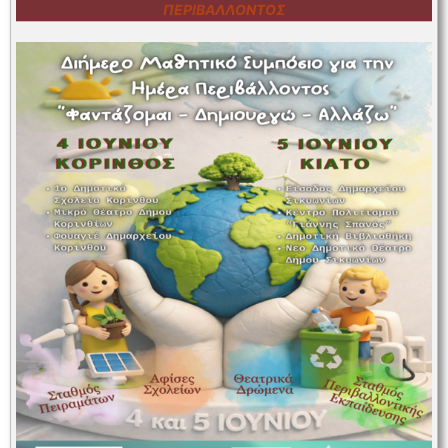
ΠΕΡΙΒΆΛΛΟΝΤΟΣ