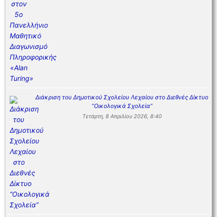
Διάκριση του Δημοτικού Σχολείου Λεχαίου στο Διεθνές Δίκτυο
“Οικολογικά Σχολεία”
Τετάρτη, 8 Απριλίου 2026, 8:40