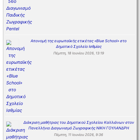
Απονομή της ευρωπαϊκής ετικέτας «Blue School» στο
Δημοτικό Σχολείο Ισθμίας
Πέμπτη, 18 Ιουνίου 2026, 13:19
Διάκριση μαθήτριας του Δημοτικού Σχολείου Καλλιάνων στον
Πανελλήνιο Διαγωνισμό Ζωγραφικής ΝΙΚΗ ΓΟΥΛΑΝΔΡΗ
Πέμπτη, 11 Ιουνίου 2026, 9:36