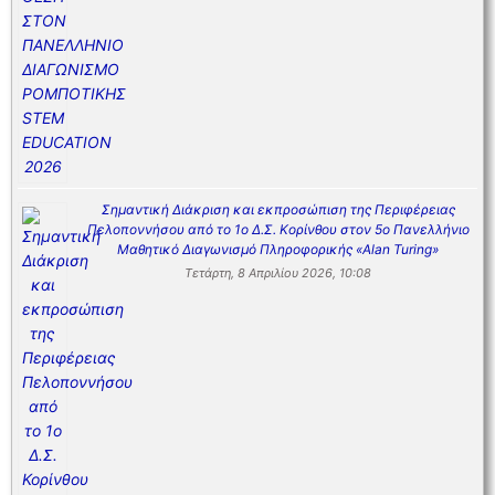
Σημαντική Διάκριση και εκπροσώπιση της Περιφέρειας
Πελοποννήσου από το 1ο Δ.Σ. Κορίνθου στον 5ο Πανελλήνιο
Μαθητικό Διαγωνισμό Πληροφορικής «Alan Turing»
Τετάρτη, 8 Απριλίου 2026, 10:08