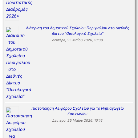
Διάκριση του Δημοτικού Σχολείου Περιγιαλίου στο Διεθνές
Δίκτυο “Οικολογικά Σχολεία”
Δευτέρα, 25 Μαΐου 2026, 10:39
Πιστοποίηση Αειφόρου Σχολείου για το Νηπιαγωγείο
Κοκκωνίου
Δευτέρα, 25 Μαΐου 2026, 10:16