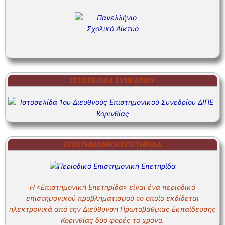
ΙΣΤΟΣΕΛΊΔΑ ΣΥΝΕΔΡΊΟΥ
ΕΠΙΣΤΗΜΟΝΙΚΗ ΕΠΕΤΗΡΙΔΑ
Η «Επιστημονική Επετηρίδα» είναι ένα περιοδικό
επιστημονικού προβληματισμού το οποίο εκδίδεται
ηλεκτρονικά από την Διεύθυνση Πρωτοβάθμιας Εκπαίδευσης
Κορινθίας δύο φορές το χρόνο.