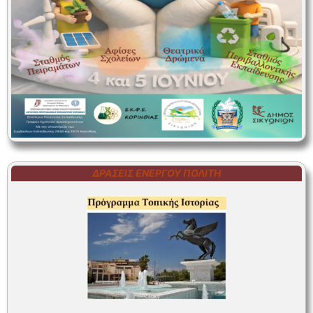
ΔΡΆΣΕΙΣ ΕΝΕΡΓΟΎ ΠΟΛΊΤΗ