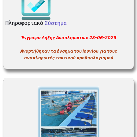
ΣΥΧΝΕΣ ΕΡΩΤΗΣΕΙΣ – ΤΜΗΜΑ ΟΙΚΟΝΟΜΙΚΟΥ
ΣΥΧΝΕΣ ΕΡΩΤΗΣΕΙΣ – ΤΜΗΜΑ ΠΡΟΣΩΠΙΚΟΥ
Έγγραφα Λήξης Αναπληρωτών 23-06-2026
Αναρτήθηκαν τα ένσημα του Ιουνίου για τους
αναπληρωτές τακτικού προϋπολογισμού