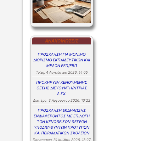
ΑΝΑΚΟΙΝΏΣΕΙΣ
ΠΡΟΣΚΛΗΣΗ ΓΙΑ ΜΟΝΙΜΟ
ΔΙΟΡΙΣΜΟ ΕΚΠΑΙΔΕΥΤΙΚΩΝ ΚΑΙ
ΜΕΛΩΝ ΕΕΠ/ΕΒΠ
Τρίτη, 4 Αυγούστου 2026, 14:05
ΠΡΟΚΗΡΥΞΗ ΚΕΝΟΥΜΕΝΗΣ
ΘΕΣΗΣ ΔΙΕΥΘΥΝΤΗ/ΝΤΡΙΑΣ
Δ.ΣΧ.
Δευτέρα, 3 Αυγούστου 2026, 10:22
ΠΡΟΣΚΛΗΣΗ ΕΚΔΗΛΩΣΗΣ
ΕΝΔΙΑΦΕΡΟΝΤΟΣ ΜΕ ΕΠΙΛΟΓΗ
ΤΩΝ ΚΕΝΩΘΕΙΣΩΝ ΘΕΣΕΩΝ
ΥΠΟΔΙΕΥΘΥΝΤΩΝ ΠΡΟΤΥΠΩΝ
ΚΑΙ ΠΕΙΡΑΜΑΤΙΚΩΝ ΣΧΟΛΕΙΩΝ
Παρασκευή, 31 Ιουλίου 2026, 13:27