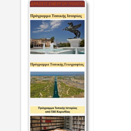
ΔΡΆΣΕΙΣ ΕΝΕΡΓΟΎ ΠΟΛΊΤΗ