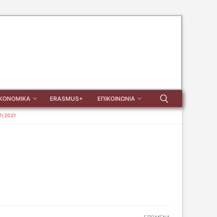
ΙΚΟΝΟΜΙΚΑ
ERASMUS+
ΕΠΙΚΟΙΝΩΝΙΑ
7/2021
Αναζήτηση για: