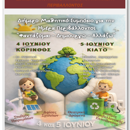
ΠΕΡΙΒΆΛΛΟΝΤΟΣ