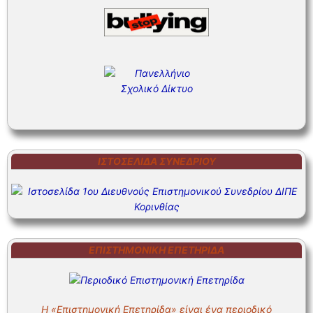
ΙΣΤΟΣΕΛΊΔΑ ΣΥΝΕΔΡΊΟΥ
ΕΠΙΣΤΗΜΟΝΙΚΗ ΕΠΕΤΗΡΙΔΑ
Η «Επιστημονική Επετηρίδα» είναι ένα περιοδικό