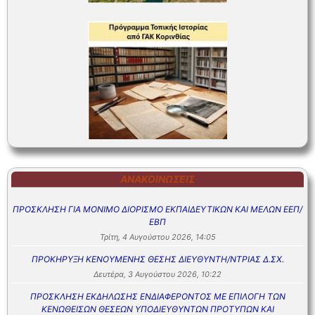
ΑΝΑΚΟΙΝΏΣΕΙΣ
ΠΡΟΣΚΛΗΣΗ ΓΙΑ ΜΟΝΙΜΟ ΔΙΟΡΙΣΜΟ ΕΚΠΑΙΔΕΥΤΙΚΩΝ ΚΑΙ ΜΕΛΩΝ ΕΕΠ/
ΕΒΠ
Τρίτη, 4 Αυγούστου 2026, 14:05
ΠΡΟΚΗΡΥΞΗ ΚΕΝΟΥΜΕΝΗΣ ΘΕΣΗΣ ΔΙΕΥΘΥΝΤΗ/ΝΤΡΙΑΣ Δ.ΣΧ.
Δευτέρα, 3 Αυγούστου 2026, 10:22
ΠΡΟΣΚΛΗΣΗ ΕΚΔΗΛΩΣΗΣ ΕΝΔΙΑΦΕΡΟΝΤΟΣ ΜΕ ΕΠΙΛΟΓΗ ΤΩΝ
ΚΕΝΩΘΕΙΣΩΝ ΘΕΣΕΩΝ ΥΠΟΔΙΕΥΘΥΝΤΩΝ ΠΡΟΤΥΠΩΝ ΚΑΙ