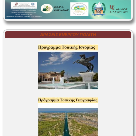
ΔΡΆΣΕΙΣ ΕΝΕΡΓΟΎ ΠΟΛΊΤΗ