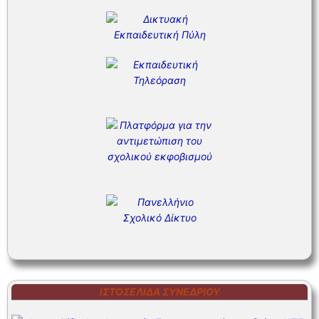
ΙΣΤΟΣΕΛΊΔΑ ΣΥΝΕΔΡΊΟΥ