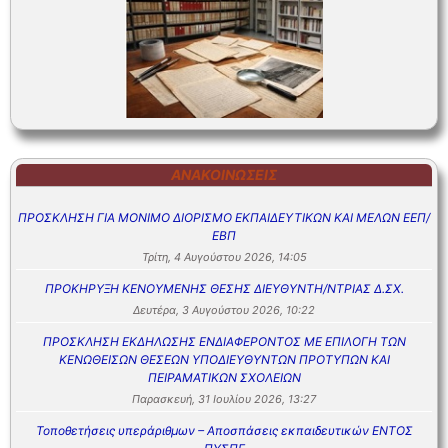
ΑΝΑΚΟΙΝΏΣΕΙΣ
ΠΡΟΣΚΛΗΣΗ ΓΙΑ ΜΟΝΙΜΟ ΔΙΟΡΙΣΜΟ ΕΚΠΑΙΔΕΥΤΙΚΩΝ ΚΑΙ ΜΕΛΩΝ ΕΕΠ/
ΕΒΠ
Τρίτη, 4 Αυγούστου 2026, 14:05
ΠΡΟΚΗΡΥΞΗ ΚΕΝΟΥΜΕΝΗΣ ΘΕΣΗΣ ΔΙΕΥΘΥΝΤΗ/ΝΤΡΙΑΣ Δ.ΣΧ.
Δευτέρα, 3 Αυγούστου 2026, 10:22
ΠΡΟΣΚΛΗΣΗ ΕΚΔΗΛΩΣΗΣ ΕΝΔΙΑΦΕΡΟΝΤΟΣ ΜΕ ΕΠΙΛΟΓΗ ΤΩΝ
ΚΕΝΩΘΕΙΣΩΝ ΘΕΣΕΩΝ ΥΠΟΔΙΕΥΘΥΝΤΩΝ ΠΡΟΤΥΠΩΝ ΚΑΙ
ΠΕΙΡΑΜΑΤΙΚΩΝ ΣΧΟΛΕΙΩΝ
Παρασκευή, 31 Ιουλίου 2026, 13:27
Τοποθετήσεις υπεράριθμων – Αποσπάσεις εκπαιδευτικών ΕΝΤΟΣ