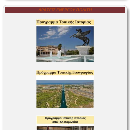
ΔΡΆΣΕΙΣ ΕΝΕΡΓΟΎ ΠΟΛΊΤΗ