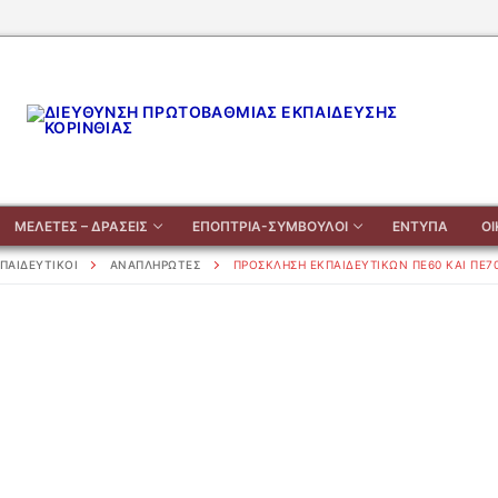
ΜΕΛΕΤΕΣ – ΔΡΑΣΕΙΣ
ΕΠΟΠΤΡΙΑ-ΣΥΜΒΟΥΛΟΙ
ΕΝΤΥΠΑ
Ο
ΠΑΙΔΕΥΤΙΚΟΙ
ΑΝΑΠΛΗΡΩΤΕΣ
ΠΡΌΣΚΛΗΣΗ ΕΚΠΑΙΔΕΥΤΙΚΏΝ ΠΕ60 ΚΑΙ ΠΕ70