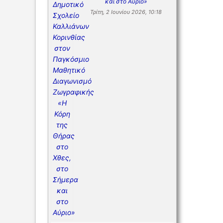
και στο Αύριο»
Τρίτη, 2 Ιουνίου 2026, 10:18