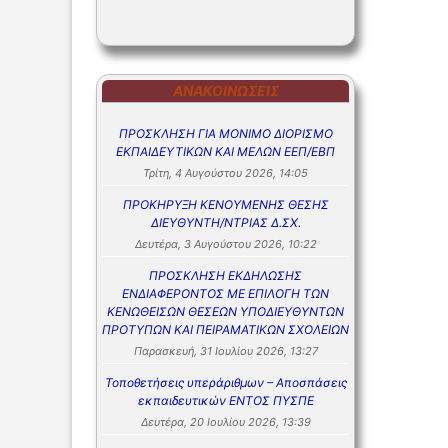
ΣΥΧΝΕΣ Ε
ΣΥΧΝΕΣ Ε
ΑΝΑΚΟΙΝΏΣΕΙΣ
ΠΡΟΣΚΛΗΣΗ ΓΙΑ ΜΟΝΙΜΟ ΔΙΟΡΙΣΜΟ
ΕΚΠΑΙΔΕΥΤΙΚΩΝ ΚΑΙ ΜΕΛΩΝ ΕΕΠ/ΕΒΠ
Τρίτη, 4 Αυγούστου 2026, 14:05
ΠΡΟΚΗΡΥΞΗ ΚΕΝΟΥΜΕΝΗΣ ΘΕΣΗΣ
ΔΙΕΥΘΥΝΤΗ/ΝΤΡΙΑΣ Δ.ΣΧ.
Δευτέρα, 3 Αυγούστου 2026, 10:22
ΠΡΟΣΚΛΗΣΗ ΕΚΔΗΛΩΣΗΣ
ΕΝΔΙΑΦΕΡΟΝΤΟΣ ΜΕ ΕΠΙΛΟΓΗ ΤΩΝ
ΚΕΝΩΘΕΙΣΩΝ ΘΕΣΕΩΝ ΥΠΟΔΙΕΥΘΥΝΤΩΝ
ΠΡΟΤΥΠΩΝ ΚΑΙ ΠΕΙΡΑΜΑΤΙΚΩΝ ΣΧΟΛΕΙΩΝ
Παρασκευή, 31 Ιουλίου 2026, 13:27
Τοποθετήσεις υπεράριθμων – Αποσπάσεις
εκπαιδευτικών ΕΝΤΟΣ ΠΥΣΠΕ
Δευτέρα, 20 Ιουλίου 2026, 13:39