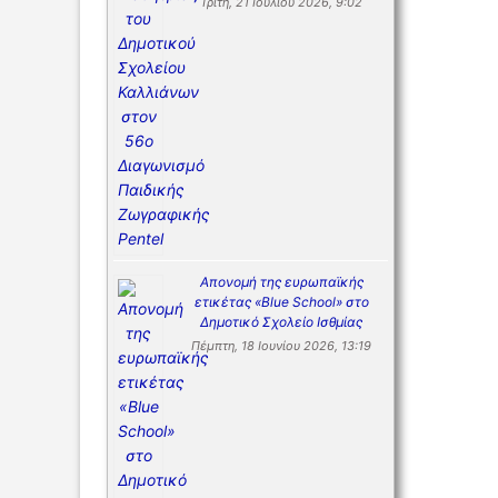
Τρίτη, 21 Ιουλίου 2026, 9:02
Απονομή της ευρωπαϊκής
ετικέτας «Blue School» στο
Δημοτικό Σχολείο Ισθμίας
Πέμπτη, 18 Ιουνίου 2026, 13:19