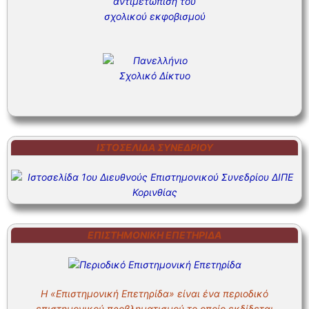
ΙΣΤΟΣΕΛΊΔΑ ΣΥΝΕΔΡΊΟΥ
ΕΠΙΣΤΗΜΟΝΙΚΗ ΕΠΕΤΗΡΙΔΑ
Η «Επιστημονική Επετηρίδα» είναι ένα περιοδικό
επιστημονικού προβληματισμού το οποίο εκδίδεται