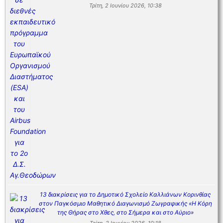
Τρίτη, 2 Ιουνίου 2026, 10:38
13 διακρίσεις για το Δημοτικό Σχολείο Καλλιάνων Κορινθίας
στον Παγκόσμιο Μαθητικό Διαγωνισμό Ζωγραφικής «Η Κόρη
της Θήρας στο Χθες, στο Σήμερα και στο Αύριο»
Τρίτη, 2 Ιουνίου 2026, 10:18