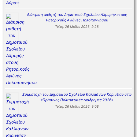
Διάκριση μαθητή του Δημοτικού Σχολείου Αλμυρής στους
Ρητορικούς Αγώνες Πελοποννήσου
Τρίτη, 26 Μαΐου 2026, 9:28
Συμμετοχή του Δημοτικού Σχολείου Καλλιάνων Κορινθίας στις
«Πράσινες Πολιτιστικές Διαδρομές 2026»
Τρίτη, 26 Μαΐου 2026, 9:08