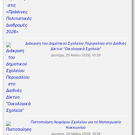
Διάκριση του Δημοτικού Σχολείου Περιγιαλίου στο Διεθνές
Δίκτυο “Οικολογικά Σχολεία”
Δευτέρα, 25 Μαΐου 2026, 10:39
Πιστοποίηση Αειφόρου Σχολείου για το Νηπιαγωγείο
Κοκκωνίου
Δευτέρα, 25 Μαΐου 2026, 10:16