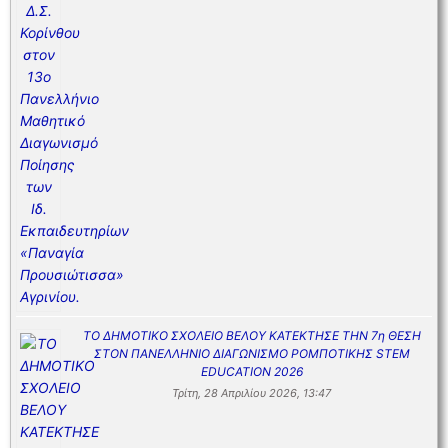
ΤΟ ΔΗΜΟΤΙΚΟ ΣΧΟΛΕΙΟ ΒΕΛΟΥ ΚΑΤΕΚΤΗΣΕ ΤΗΝ 7η ΘΕΣΗ
ΣΤΟΝ ΠΑΝΕΛΛΗΝΙΟ ΔΙΑΓΩΝΙΣΜΟ ΡΟΜΠΟΤΙΚΗΣ STEM
EDUCATION 2026
Τρίτη, 28 Απριλίου 2026, 13:47