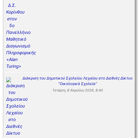
Διάκριση του Δημοτικού Σχολείου Λεχαίου στο Διεθνές Δίκτυο
“Οικολογικά Σχολεία”
Τετάρτη, 8 Απριλίου 2026, 8:40