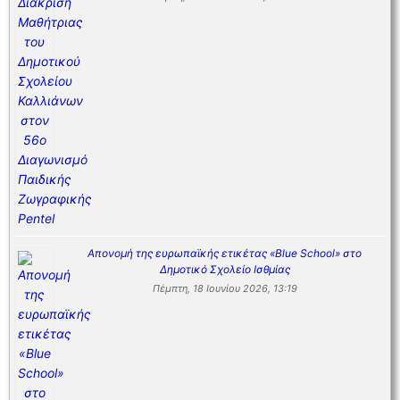
Απονομή της ευρωπαϊκής ετικέτας «Blue School» στο
Δημοτικό Σχολείο Ισθμίας
Πέμπτη, 18 Ιουνίου 2026, 13:19