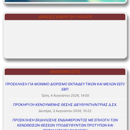
ΔΡΆΣΕΙΣ ΕΝΕΡΓΟΎ ΠΟΛΊΤΗ
ΑΝΑΚΟΙΝΏΣΕΙΣ
ΠΡΟΣΚΛΗΣΗ ΓΙΑ ΜΟΝΙΜΟ ΔΙΟΡΙΣΜΟ ΕΚΠΑΙΔΕΥΤΙΚΩΝ ΚΑΙ ΜΕΛΩΝ ΕΕΠ/
ΕΒΠ
Τρίτη, 4 Αυγούστου 2026, 14:05
ΠΡΟΚΗΡΥΞΗ ΚΕΝΟΥΜΕΝΗΣ ΘΕΣΗΣ ΔΙΕΥΘΥΝΤΗ/ΝΤΡΙΑΣ Δ.ΣΧ.
Δευτέρα, 3 Αυγούστου 2026, 10:22
ΠΡΟΣΚΛΗΣΗ ΕΚΔΗΛΩΣΗΣ ΕΝΔΙΑΦΕΡΟΝΤΟΣ ΜΕ ΕΠΙΛΟΓΗ ΤΩΝ
ΚΕΝΩΘΕΙΣΩΝ ΘΕΣΕΩΝ ΥΠΟΔΙΕΥΘΥΝΤΩΝ ΠΡΟΤΥΠΩΝ ΚΑΙ