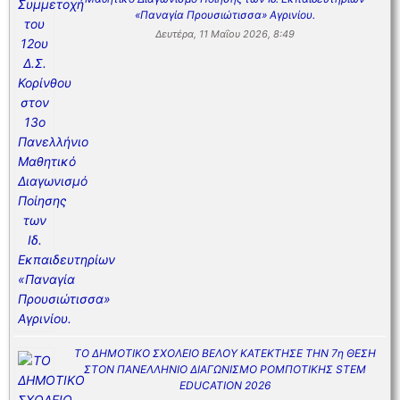
«Παναγία Προυσιώτισσα» Αγρινίου.
Δευτέρα, 11 Μαΐου 2026, 8:49
ΤΟ ΔΗΜΟΤΙΚΟ ΣΧΟΛΕΙΟ ΒΕΛΟΥ ΚΑΤΕΚΤΗΣΕ ΤΗΝ 7η ΘΕΣΗ
ΣΤΟΝ ΠΑΝΕΛΛΗΝΙΟ ΔΙΑΓΩΝΙΣΜΟ ΡΟΜΠΟΤΙΚΗΣ STEM
EDUCATION 2026