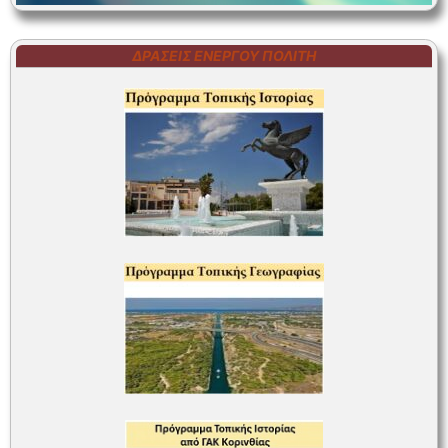
ΔΡΆΣΕΙΣ ΕΝΕΡΓΟΎ ΠΟΛΊΤΗ