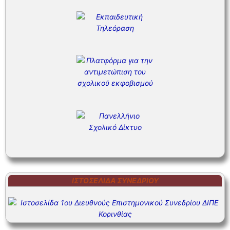
ΙΣΤΟΣΕΛΊΔΑ ΣΥΝΕΔΡΊΟΥ