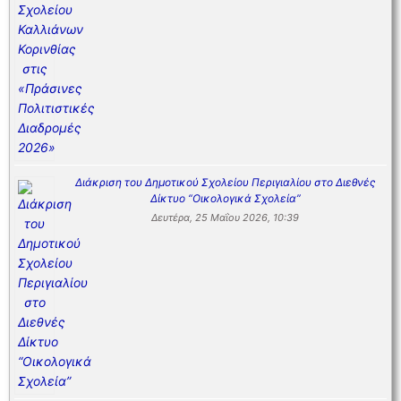
Διάκριση του Δημοτικού Σχολείου Περιγιαλίου στο Διεθνές
Δίκτυο “Οικολογικά Σχολεία”
Δευτέρα, 25 Μαΐου 2026, 10:39