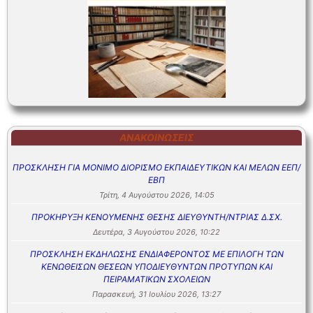
ΑΝΑΚΟΙΝΏΣΕΙΣ
ΠΡΟΣΚΛΗΣΗ ΓΙΑ ΜΟΝΙΜΟ ΔΙΟΡΙΣΜΟ ΕΚΠΑΙΔΕΥΤΙΚΩΝ ΚΑΙ ΜΕΛΩΝ ΕΕΠ/
ΕΒΠ
Τρίτη, 4 Αυγούστου 2026, 14:05
ΠΡΟΚΗΡΥΞΗ ΚΕΝΟΥΜΕΝΗΣ ΘΕΣΗΣ ΔΙΕΥΘΥΝΤΗ/ΝΤΡΙΑΣ Δ.ΣΧ.
Δευτέρα, 3 Αυγούστου 2026, 10:22
ΠΡΟΣΚΛΗΣΗ ΕΚΔΗΛΩΣΗΣ ΕΝΔΙΑΦΕΡΟΝΤΟΣ ΜΕ ΕΠΙΛΟΓΗ ΤΩΝ
ΚΕΝΩΘΕΙΣΩΝ ΘΕΣΕΩΝ ΥΠΟΔΙΕΥΘΥΝΤΩΝ ΠΡΟΤΥΠΩΝ ΚΑΙ
ΠΕΙΡΑΜΑΤΙΚΩΝ ΣΧΟΛΕΙΩΝ
Παρασκευή, 31 Ιουλίου 2026, 13:27