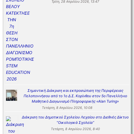
Τρίτη, 28 Απριλίου 2026, 13:47
Σημαντική Διάκριση και εκπροσώπιση της Περιφέρειας
Πελοποννήσου από το 1ο Δ.Σ. Κορίνθου στον 5ο Πανελλήνιο
Μαθητικό Διαγωνισμό Πληροφορικής «Alan Turing»
Τετάρτη, 8 Απριλίου 2026, 10:08
Διάκριση του Δημοτικού Σχολείου Λεχαίου στο Διεθνές Δίκτυο
“Οικολογικά Σχολεία”
Τετάρτη, 8 Απριλίου 2026, 8:40