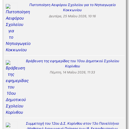
Πιστοποίηση Αειφόρου Σχολείου για το Νηπιαγωγείο
Κοκκωνίου
Δευτέρα, 25 Μαΐου 2026, 10:16
Βράβευση της εφημερίδας του 10ου Δημοτικού Σχολείου
Κορίνθου
Πέμπτη, 14 Μαΐου 2026, 11:33
Συμμετοχή του 12ου Δ.Σ. Κορίνθου στον 13ο Πανελλήνιο
Μαθητικό Διαγωνισμό Ποίησης των Ιδ. Εκπαιδευτηρίων