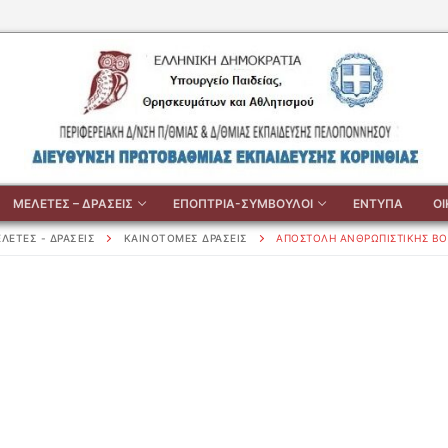
ΜΕΛΕΤΕΣ – ΔΡΑΣΕΙΣ
ΕΠΟΠΤΡΙΑ-ΣΥΜΒΟΥΛΟΙ
ΕΝΤΥΠΑ
Ο
ΛΕΤΕΣ - ΔΡΑΣΕΙΣ
ΚΑΙΝΟΤΟΜΕΣ ΔΡΑΣΕΙΣ
ΑΠΟΣΤΟΛΗ ΑΝΘΡΩΠΙΣΤΙΚΗΣ ΒΟ