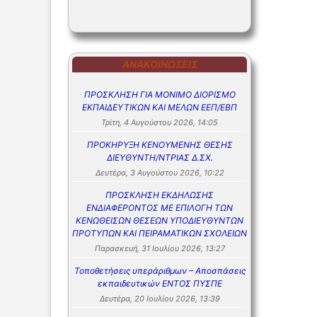
ΣΥΧΝΕΣ Ε
ΣΥΧΝΕΣ Ε
ΑΝΑΚΟΙΝΏΣΕΙΣ
ΠΡΟΣΚΛΗΣΗ ΓΙΑ ΜΟΝΙΜΟ ΔΙΟΡΙΣΜΟ
ΕΚΠΑΙΔΕΥΤΙΚΩΝ ΚΑΙ ΜΕΛΩΝ ΕΕΠ/ΕΒΠ
Τρίτη, 4 Αυγούστου 2026, 14:05
ΠΡΟΚΗΡΥΞΗ ΚΕΝΟΥΜΕΝΗΣ ΘΕΣΗΣ
ΔΙΕΥΘΥΝΤΗ/ΝΤΡΙΑΣ Δ.ΣΧ.
Δευτέρα, 3 Αυγούστου 2026, 10:22
ΠΡΟΣΚΛΗΣΗ ΕΚΔΗΛΩΣΗΣ
ΕΝΔΙΑΦΕΡΟΝΤΟΣ ΜΕ ΕΠΙΛΟΓΗ ΤΩΝ
ΚΕΝΩΘΕΙΣΩΝ ΘΕΣΕΩΝ ΥΠΟΔΙΕΥΘΥΝΤΩΝ
ΠΡΟΤΥΠΩΝ ΚΑΙ ΠΕΙΡΑΜΑΤΙΚΩΝ ΣΧΟΛΕΙΩΝ
Παρασκευή, 31 Ιουλίου 2026, 13:27
Τοποθετήσεις υπεράριθμων – Αποσπάσεις
εκπαιδευτικών ΕΝΤΟΣ ΠΥΣΠΕ
Δευτέρα, 20 Ιουλίου 2026, 13:39