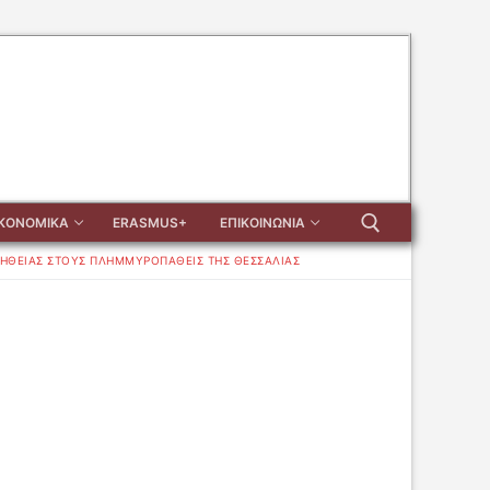
ΙΚΟΝΟΜΙΚΑ
ERASMUS+
ΕΠΙΚΟΙΝΩΝΙΑ
ΗΘΕΙΑΣ ΣΤΟΥΣ ΠΛΗΜΜΥΡΟΠΑΘΕΙΣ ΤΗΣ ΘΕΣΣΑΛΙΑΣ
Αναζήτηση για: