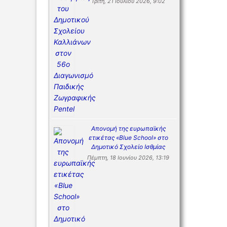
Τρίτη, 21 Ιουλίου 2026, 9:02
Απονομή της ευρωπαϊκής
ετικέτας «Blue School» στο
Δημοτικό Σχολείο Ισθμίας
Πέμπτη, 18 Ιουνίου 2026, 13:19