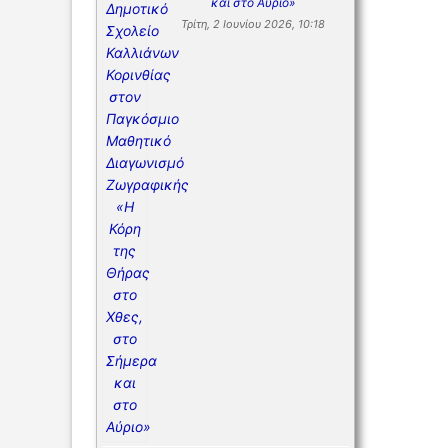
και στο Αύριο»
Τρίτη, 2 Ιουνίου 2026, 10:18