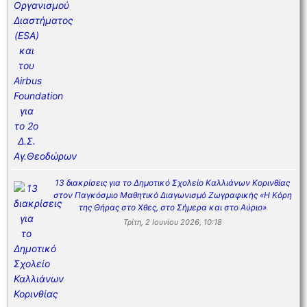
13 διακρίσεις για το Δημοτικό Σχολείο Καλλιάνων Κορινθίας
στον Παγκόσμιο Μαθητικό Διαγωνισμό Ζωγραφικής «Η Κόρη
της Θήρας στο Χθες, στο Σήμερα και στο Αύριο»
Τρίτη, 2 Ιουνίου 2026, 10:18