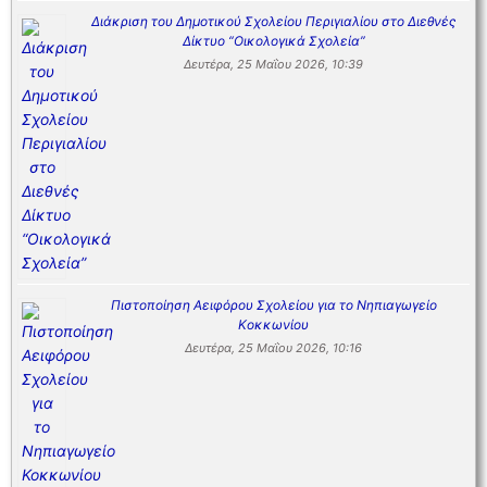
Διάκριση του Δημοτικού Σχολείου Περιγιαλίου στο Διεθνές
Δίκτυο “Οικολογικά Σχολεία”
Δευτέρα, 25 Μαΐου 2026, 10:39
Πιστοποίηση Αειφόρου Σχολείου για το Νηπιαγωγείο
Κοκκωνίου
Δευτέρα, 25 Μαΐου 2026, 10:16