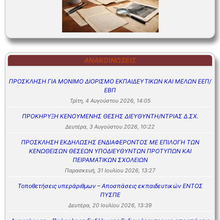
ΑΝΑΚΟΙΝΏΣΕΙΣ
ΠΡΟΣΚΛΗΣΗ ΓΙΑ ΜΟΝΙΜΟ ΔΙΟΡΙΣΜΟ ΕΚΠΑΙΔΕΥΤΙΚΩΝ ΚΑΙ ΜΕΛΩΝ ΕΕΠ/
ΕΒΠ
Τρίτη, 4 Αυγούστου 2026, 14:05
ΠΡΟΚΗΡΥΞΗ ΚΕΝΟΥΜΕΝΗΣ ΘΕΣΗΣ ΔΙΕΥΘΥΝΤΗ/ΝΤΡΙΑΣ Δ.ΣΧ.
Δευτέρα, 3 Αυγούστου 2026, 10:22
ΠΡΟΣΚΛΗΣΗ ΕΚΔΗΛΩΣΗΣ ΕΝΔΙΑΦΕΡΟΝΤΟΣ ΜΕ ΕΠΙΛΟΓΗ ΤΩΝ
ΚΕΝΩΘΕΙΣΩΝ ΘΕΣΕΩΝ ΥΠΟΔΙΕΥΘΥΝΤΩΝ ΠΡΟΤΥΠΩΝ ΚΑΙ
ΠΕΙΡΑΜΑΤΙΚΩΝ ΣΧΟΛΕΙΩΝ
Παρασκευή, 31 Ιουλίου 2026, 13:27
Τοποθετήσεις υπεράριθμων – Αποσπάσεις εκπαιδευτικών ΕΝΤΟΣ
ΠΥΣΠΕ
Δευτέρα, 20 Ιουλίου 2026, 13:39