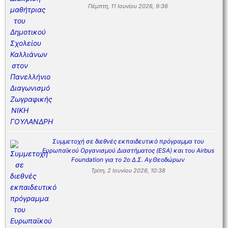
Πέμπτη, 11 Ιουνίου 2026, 9:36
Συμμετοχή σε διεθνές εκπαιδευτικό πρόγραμμα του
Ευρωπαϊκού Οργανισμού Διαστήματος (ESA) και του Airbus
Foundation για το 2ο Δ.Σ. Αγ.Θεοδώρων
Τρίτη, 2 Ιουνίου 2026, 10:38