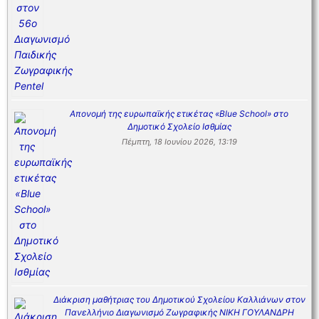
Απονομή της ευρωπαϊκής ετικέτας «Blue School» στο
Δημοτικό Σχολείο Ισθμίας
Πέμπτη, 18 Ιουνίου 2026, 13:19
Διάκριση μαθήτριας του Δημοτικού Σχολείου Καλλιάνων στον
Πανελλήνιο Διαγωνισμό Ζωγραφικής ΝΙΚΗ ΓΟΥΛΑΝΔΡΗ