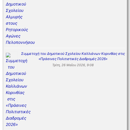
Συμμετοχή του Δημοτικού Σχολείου Καλλιάνων Κορινθίας στις
«Πράσινες Πολιτιστικές Διαδρομές 2026»
Τρίτη, 26 Μαΐου 2026, 9:08