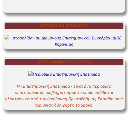
ΙΣΤΟΣΕΛΊΔΑ ΣΥΝΕΔΡΊΟΥ
ΕΠΙΣΤΗΜΟΝΙΚΗ ΕΠΕΤΗΡΙΔΑ
Η «Επιστημονική Επετηρίδα» είναι ένα περιοδικό
επιστημονικού προβληματισμού το οποίο εκδίδεται
ηλεκτρονικά από την Διεύθυνση Πρωτοβάθμιας Εκπαίδευσης
Κορινθίας δύο φορές το χρόνο.