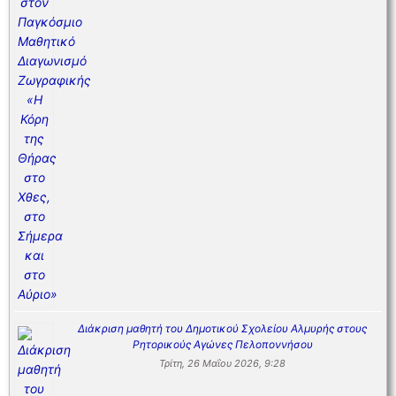
Διάκριση μαθητή του Δημοτικού Σχολείου Αλμυρής στους
Ρητορικούς Αγώνες Πελοποννήσου
Τρίτη, 26 Μαΐου 2026, 9:28