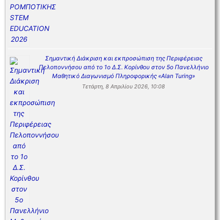
Σημαντική Διάκριση και εκπροσώπιση της Περιφέρειας
Πελοποννήσου από το 1ο Δ.Σ. Κορίνθου στον 5ο Πανελλήνιο
Μαθητικό Διαγωνισμό Πληροφορικής «Alan Turing»
Τετάρτη, 8 Απριλίου 2026, 10:08