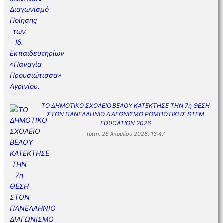
ΤΟ ΔΗΜΟΤΙΚΟ ΣΧΟΛΕΙΟ ΒΕΛΟΥ ΚΑΤΕΚΤΗΣΕ ΤΗΝ 7η ΘΕΣΗ
ΣΤΟΝ ΠΑΝΕΛΛΗΝΙΟ ΔΙΑΓΩΝΙΣΜΟ ΡΟΜΠΟΤΙΚΗΣ STEM
EDUCATION 2026
Τρίτη, 28 Απριλίου 2026, 13:47