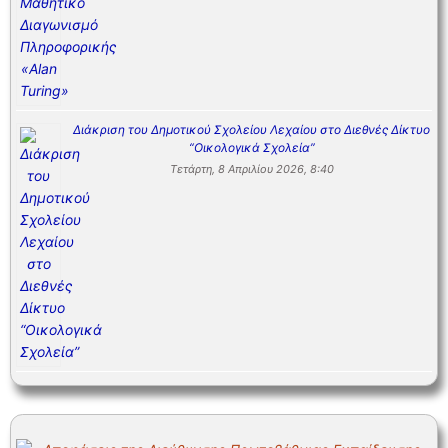
Διάκριση του Δημοτικού Σχολείου Λεχαίου στο Διεθνές Δίκτυο
“Οικολογικά Σχολεία”
Τετάρτη, 8 Απριλίου 2026, 8:40