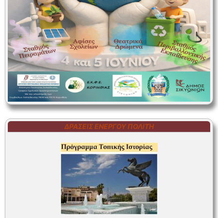
ΔΡΆΣΕΙΣ ΕΝΕΡΓΟΎ ΠΟΛΊΤΗ