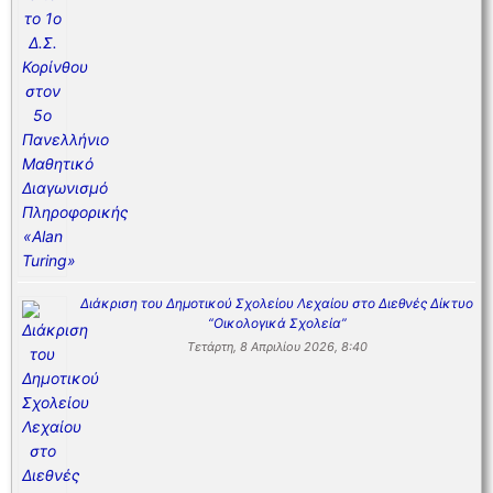
Διάκριση του Δημοτικού Σχολείου Λεχαίου στο Διεθνές Δίκτυο
“Οικολογικά Σχολεία”
Τετάρτη, 8 Απριλίου 2026, 8:40