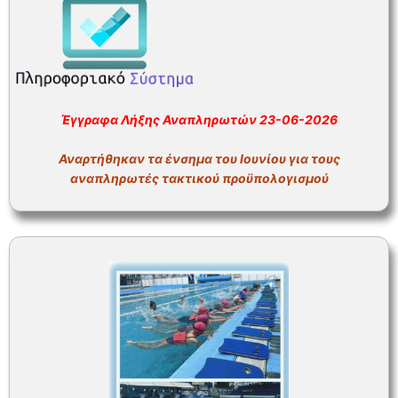
Έγγραφα Λήξης Αναπληρωτών 23-06-2026
Αναρτήθηκαν τα ένσημα του Ιουνίου για τους
αναπληρωτές τακτικού προϋπολογισμού