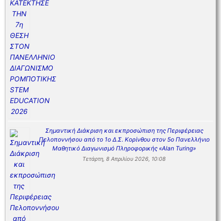
Σημαντική Διάκριση και εκπροσώπιση της Περιφέρειας
Πελοποννήσου από το 1ο Δ.Σ. Κορίνθου στον 5ο Πανελλήνιο
Μαθητικό Διαγωνισμό Πληροφορικής «Alan Turing»
Τετάρτη, 8 Απριλίου 2026, 10:08