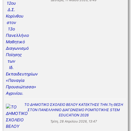
ΤΟ ΔΗΜΟΤΙΚΟ ΣΧΟΛΕΙΟ ΒΕΛΟΥ ΚΑΤΕΚΤΗΣΕ ΤΗΝ 7η ΘΕΣΗ
ΣΤΟΝ ΠΑΝΕΛΛΗΝΙΟ ΔΙΑΓΩΝΙΣΜΟ ΡΟΜΠΟΤΙΚΗΣ STEM
EDUCATION 2026
Τρίτη, 28 Απριλίου 2026, 13:47