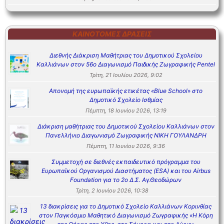
ΚΑΙΝΟΤΌΜΕΣ ΔΡΆΣΕΙΣ
Διεθνής Διάκριση Μαθήτριας του Δημοτικού Σχολείου
Καλλιάνων στον 56ο Διαγωνισμό Παιδικής Ζωγραφικής Pentel
Τρίτη, 21 Ιουλίου 2026, 9:02
Απονομή της ευρωπαϊκής ετικέτας «Blue School» στο
Δημοτικό Σχολείο Ισθμίας
Πέμπτη, 18 Ιουνίου 2026, 13:19
Διάκριση μαθήτριας του Δημοτικού Σχολείου Καλλιάνων στον
Πανελλήνιο Διαγωνισμό Ζωγραφικής ΝΙΚΗ ΓΟΥΛΑΝΔΡΗ
Πέμπτη, 11 Ιουνίου 2026, 9:36
Συμμετοχή σε διεθνές εκπαιδευτικό πρόγραμμα του
Ευρωπαϊκού Οργανισμού Διαστήματος (ESA) και του Airbus
Foundation για το 2ο Δ.Σ. Αγ.Θεοδώρων
Τρίτη, 2 Ιουνίου 2026, 10:38
13 διακρίσεις για το Δημοτικό Σχολείο Καλλιάνων Κορινθίας
στον Παγκόσμιο Μαθητικό Διαγωνισμό Ζωγραφικής «Η Κόρη