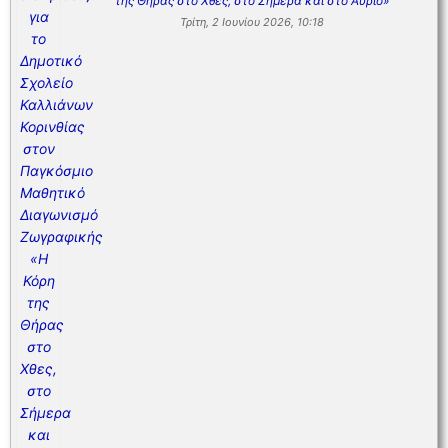
της Θήρας στο Χθες, στο Σήμερα και στο Αύριο»
Τρίτη, 2 Ιουνίου 2026, 10:18