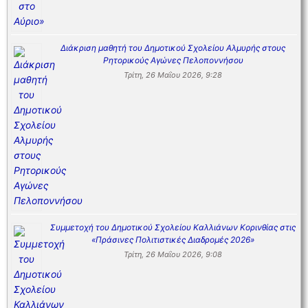
Διάκριση μαθητή του Δημοτικού Σχολείου Αλμυρής στους
Ρητορικούς Αγώνες Πελοποννήσου
Τρίτη, 26 Μαΐου 2026, 9:28
Συμμετοχή του Δημοτικού Σχολείου Καλλιάνων Κορινθίας στις
«Πράσινες Πολιτιστικές Διαδρομές 2026»
Τρίτη, 26 Μαΐου 2026, 9:08