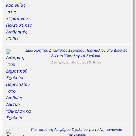
Διάκριση του Δημοτικού Σχολείου Περιγιαλίου στο Διεθνές
Δίκτυο “Οικολογικά Σχολεία”
Δευτέρα, 25 Μαΐου 2026, 10:39
Πιστοποίηση Αειφόρου Σχολείου για το Νηπιαγωγείο
Κοκκωνίου