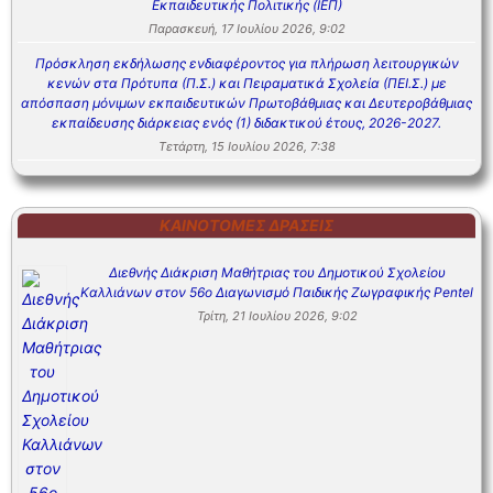
Εκπαιδευτικής Πολιτικής (ΙΕΠ)
Παρασκευή, 17 Ιουλίου 2026, 9:02
Πρόσκληση εκδήλωσης ενδιαφέροντος για πλήρωση λειτουργικών
κενών στα Πρότυπα (Π.Σ.) και Πειραματικά Σχολεία (ΠΕΙ.Σ.) με
απόσπαση μόνιμων εκπαιδευτικών Πρωτοβάθμιας και Δευτεροβάθμιας
εκπαίδευσης διάρκειας ενός (1) διδακτικού έτους, 2026-2027.
Τετάρτη, 15 Ιουλίου 2026, 7:38
ΚΑΙΝΟΤΌΜΕΣ ΔΡΆΣΕΙΣ
Διεθνής Διάκριση Μαθήτριας του Δημοτικού Σχολείου
Καλλιάνων στον 56ο Διαγωνισμό Παιδικής Ζωγραφικής Pentel
Τρίτη, 21 Ιουλίου 2026, 9:02