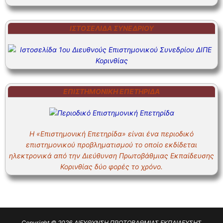
ΙΣΤΟΣΕΛΊΔΑ ΣΥΝΕΔΡΊΟΥ
ΕΠΙΣΤΗΜΟΝΙΚΗ ΕΠΕΤΗΡΙΔΑ
Η «Επιστημονική Επετηρίδα» είναι ένα περιοδικό
επιστημονικού προβληματισμού το οποίο εκδίδεται
ηλεκτρονικά από την Διεύθυνση Πρωτοβάθμιας Εκπαίδευσης
Κορινθίας δύο φορές το χρόνο.
Copyright © 2026 ΔΙΕΥΘΥΝΣΗ ΠΡΩΤΟΒΑΘΜΙΑΣ ΕΚΠΑΙΔΕΥΣΗΣ