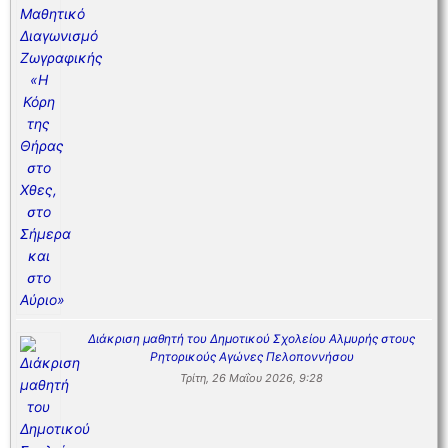
Διάκριση μαθητή του Δημοτικού Σχολείου Αλμυρής στους
Ρητορικούς Αγώνες Πελοποννήσου
Τρίτη, 26 Μαΐου 2026, 9:28