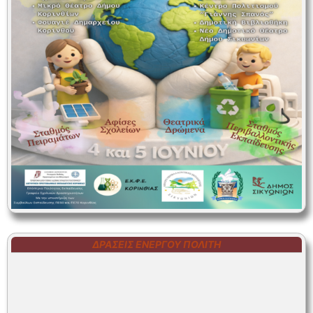
ΔΡΆΣΕΙΣ ΕΝΕΡΓΟΎ ΠΟΛΊΤΗ