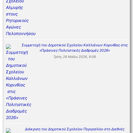
Συμμετοχή του Δημοτικού Σχολείου Καλλιάνων Κορινθίας στις
«Πράσινες Πολιτιστικές Διαδρομές 2026»
Τρίτη, 26 Μαΐου 2026, 9:08
Διάκριση του Δημοτικού Σχολείου Περιγιαλίου στο Διεθνές