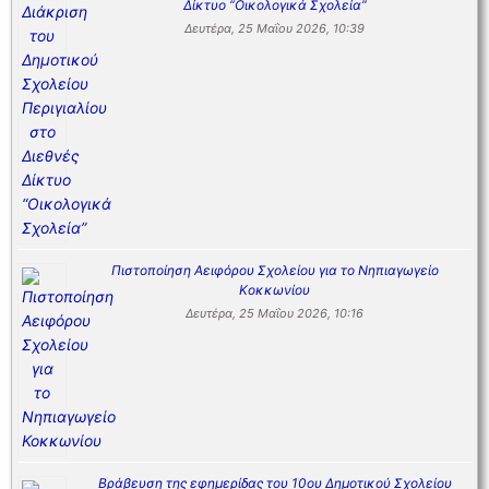
Δίκτυο “Οικολογικά Σχολεία”
Δευτέρα, 25 Μαΐου 2026, 10:39
Πιστοποίηση Αειφόρου Σχολείου για το Νηπιαγωγείο
Κοκκωνίου
Δευτέρα, 25 Μαΐου 2026, 10:16
Βράβευση της εφημερίδας του 10ου Δημοτικού Σχολείου