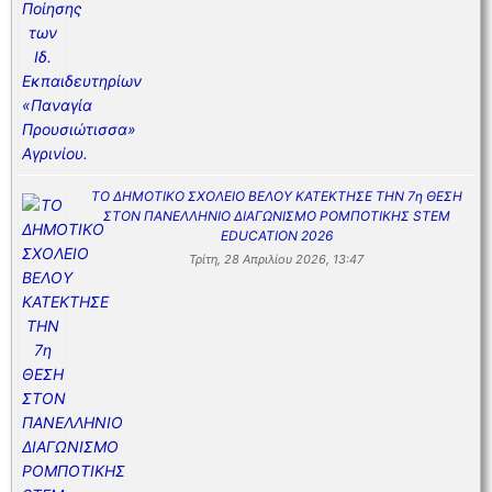
ΤΟ ΔΗΜΟΤΙΚΟ ΣΧΟΛΕΙΟ ΒΕΛΟΥ ΚΑΤΕΚΤΗΣΕ ΤΗΝ 7η ΘΕΣΗ
ΣΤΟΝ ΠΑΝΕΛΛΗΝΙΟ ΔΙΑΓΩΝΙΣΜΟ ΡΟΜΠΟΤΙΚΗΣ STEM
EDUCATION 2026
Τρίτη, 28 Απριλίου 2026, 13:47