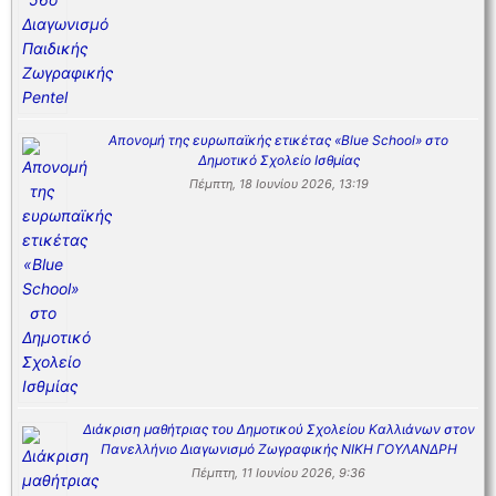
Απονομή της ευρωπαϊκής ετικέτας «Blue School» στο
Δημοτικό Σχολείο Ισθμίας
Πέμπτη, 18 Ιουνίου 2026, 13:19
Διάκριση μαθήτριας του Δημοτικού Σχολείου Καλλιάνων στον
Πανελλήνιο Διαγωνισμό Ζωγραφικής ΝΙΚΗ ΓΟΥΛΑΝΔΡΗ
Πέμπτη, 11 Ιουνίου 2026, 9:36