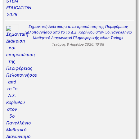
Σημαντική Διάκριση και εκπροσώπιση της Περιφέρειας
Πελοποννήσου από το 1ο Δ.Σ. Κορίνθου στον 5ο Πανελλήνιο
Μαθητικό Διαγωνισμό Πληροφορικής «Alan Turing»
Τετάρτη, 8 Απριλίου 2026, 10:08