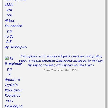
13 διακρίσεις για το Δημοτικό Σχολείο Καλλιάνων Κορινθίας
στον Παγκόσμιο Μαθητικό Διαγωνισμό Ζωγραφικής «Η Κόρη
της Θήρας στο Χθες, στο Σήμερα και στο Αύριο»
Τρίτη, 2 Ιουνίου 2026, 10:18