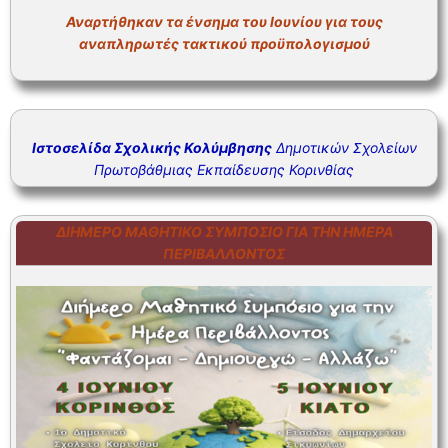
ΣΥΧΝΕΣ ΕΡΩΤΗΣΕΙΣ – ΤΜΗΜΑ ΟΙΚΟΝΟΜΙΚΟΥ
Αναρτήθηκαν τα ένσημα του Ιουνίου για τους
αναπληρωτές τακτικού προϋπολογισμού
ΣΥΧΝΕΣ ΕΡΩΤΗΣΕΙΣ – ΤΜΗΜΑ ΠΡΟΣΩΠΙΚΟΥ
Ιστοσελίδα Σχολικής Κολύμβησης
Δημοτικών Σχολείων
Πρωτοβάθμιας Εκπαίδευσης Κορινθίας
ΔΙΉΜΕΡΟ ΜΑΘΗΤΙΚΌ ΣΥΜΠΌΣΙΟ ΓΙΑ ΤΗΝ ΗΜΈΡΑ
ΠΕΡΙΒΆΛΛΟΝΤΟΣ