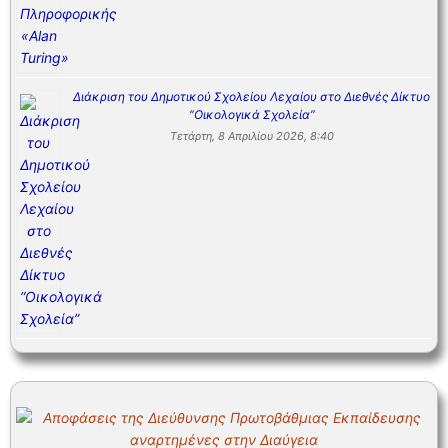
Διάκριση του Δημοτικού Σχολείου Λεχαίου στο Διεθνές Δίκτυο
“Οικολογικά Σχολεία”
Τετάρτη, 8 Απριλίου 2026, 8:40