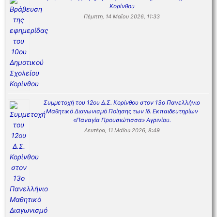
Κορίνθου
Πέμπτη, 14 Μαΐου 2026, 11:33
Συμμετοχή του 12ου Δ.Σ. Κορίνθου στον 13ο Πανελλήνιο
Μαθητικό Διαγωνισμό Ποίησης των Ιδ. Εκπαιδευτηρίων
«Παναγία Προυσιώτισσα» Αγρινίου.
Δευτέρα, 11 Μαΐου 2026, 8:49