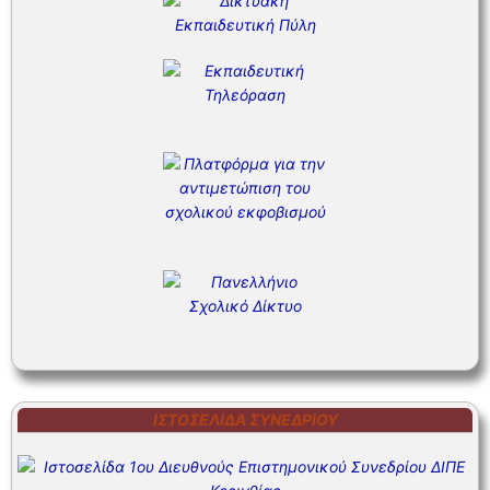
ΙΣΤΟΣΕΛΊΔΑ ΣΥΝΕΔΡΊΟΥ