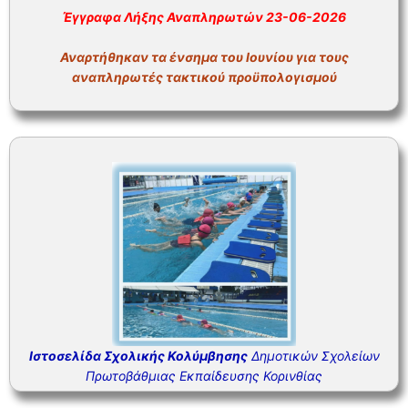
ΣΥΧΝΕΣ ΕΡΩΤΗΣΕΙΣ – ΤΜΗΜΑ ΟΙΚΟΝΟΜΙΚΟΥ
Έγγραφα Λήξης Αναπληρωτών 23-06-2026
ΣΥΧΝΕΣ ΕΡΩΤΗΣΕΙΣ – ΤΜΗΜΑ ΠΡΟΣΩΠΙΚΟΥ
Αναρτήθηκαν τα ένσημα του Ιουνίου για τους
αναπληρωτές τακτικού προϋπολογισμού
Ιστοσελίδα Σχολικής Κολύμβησης
Δημοτικών Σχολείων
Πρωτοβάθμιας Εκπαίδευσης Κορινθίας