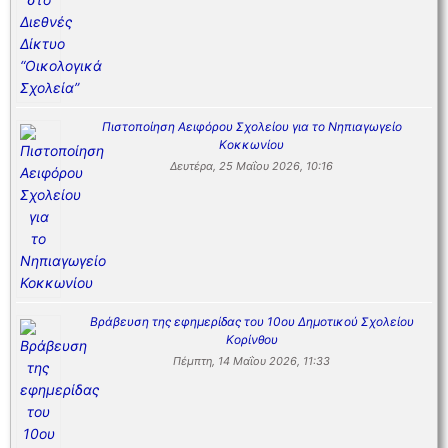
Πιστοποίηση Αειφόρου Σχολείου για το Νηπιαγωγείο
Κοκκωνίου
Δευτέρα, 25 Μαΐου 2026, 10:16
Βράβευση της εφημερίδας του 10ου Δημοτικού Σχολείου
Κορίνθου
Πέμπτη, 14 Μαΐου 2026, 11:33