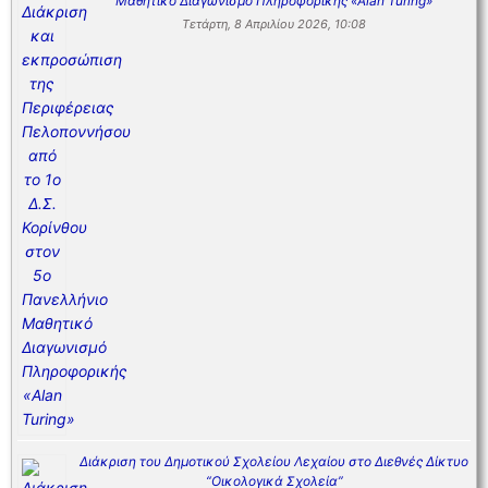
Μαθητικό Διαγωνισμό Πληροφορικής «Alan Turing»
Τετάρτη, 8 Απριλίου 2026, 10:08
Διάκριση του Δημοτικού Σχολείου Λεχαίου στο Διεθνές Δίκτυο
“Οικολογικά Σχολεία”