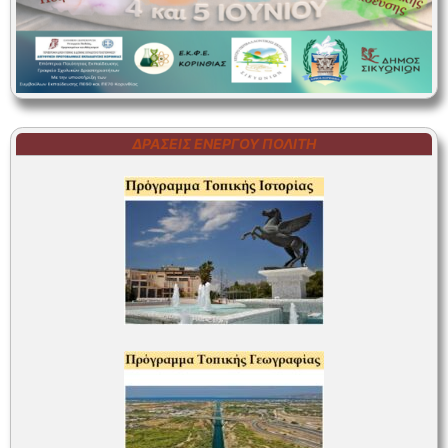
ΔΡΆΣΕΙΣ ΕΝΕΡΓΟΎ ΠΟΛΊΤΗ