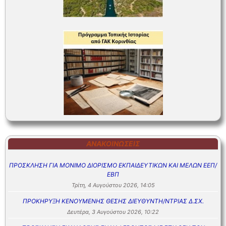
ΑΝΑΚΟΙΝΏΣΕΙΣ
ΠΡΟΣΚΛΗΣΗ ΓΙΑ ΜΟΝΙΜΟ ΔΙΟΡΙΣΜΟ ΕΚΠΑΙΔΕΥΤΙΚΩΝ ΚΑΙ ΜΕΛΩΝ ΕΕΠ/
ΕΒΠ
Τρίτη, 4 Αυγούστου 2026, 14:05
ΠΡΟΚΗΡΥΞΗ ΚΕΝΟΥΜΕΝΗΣ ΘΕΣΗΣ ΔΙΕΥΘΥΝΤΗ/ΝΤΡΙΑΣ Δ.ΣΧ.
Δευτέρα, 3 Αυγούστου 2026, 10:22