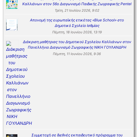
Καλλιάνων στον 56ο Διαγωνισμό Παιδικής Ζωγραφικής Pentel
Τρίτη, 21 Ιουλίου 2026, 9:02
Απονομή της ευρωπαϊκής ετικέτας «Blue School» στο
Δημοτικό Σχολείο Ισθμίας
Πέμπτη, 18 Ιουνίου 2026, 13:19
Διάκριση μαθήτριας του Δημοτικού Σχολείου Καλλιάνων στον
Πανελλήνιο Διαγωνισμό Ζωγραφικής ΝΙΚΗ ΓΟΥΛΑΝΔΡΗ
Πέμπτη, 11 Ιουνίου 2026, 9:36
Συμμετοχή σε διεθνές εκπαιδευτικό πρόγραμμα του