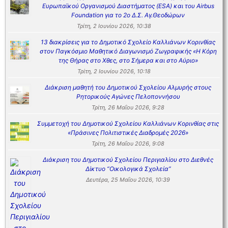
Ευρωπαϊκού Οργανισμού Διαστήματος (ESA) και του Airbus
Foundation για το 2ο Δ.Σ. Αγ.Θεοδώρων
Τρίτη, 2 Ιουνίου 2026, 10:38
13 διακρίσεις για το Δημοτικό Σχολείο Καλλιάνων Κορινθίας
στον Παγκόσμιο Μαθητικό Διαγωνισμό Ζωγραφικής «Η Κόρη
της Θήρας στο Χθες, στο Σήμερα και στο Αύριο»
Τρίτη, 2 Ιουνίου 2026, 10:18
Διάκριση μαθητή του Δημοτικού Σχολείου Αλμυρής στους
Ρητορικούς Αγώνες Πελοποννήσου
Τρίτη, 26 Μαΐου 2026, 9:28
Συμμετοχή του Δημοτικού Σχολείου Καλλιάνων Κορινθίας στις
«Πράσινες Πολιτιστικές Διαδρομές 2026»
Τρίτη, 26 Μαΐου 2026, 9:08
Διάκριση του Δημοτικού Σχολείου Περιγιαλίου στο Διεθνές
Δίκτυο “Οικολογικά Σχολεία”
Δευτέρα, 25 Μαΐου 2026, 10:39