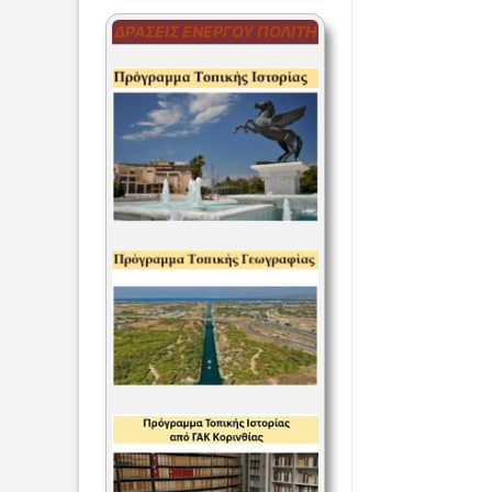
ΔΡΆΣΕΙΣ ΕΝΕΡΓΟΎ ΠΟΛΊΤΗ