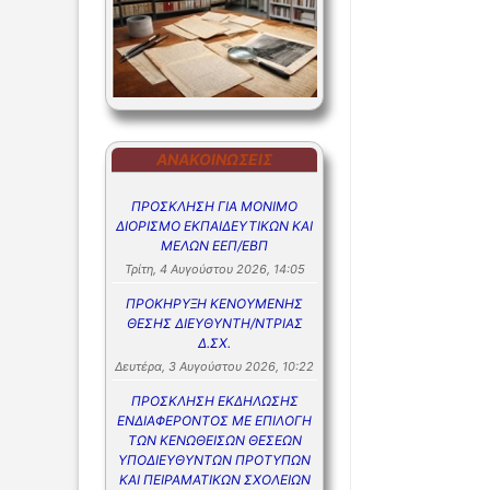
ΑΝΑΚΟΙΝΏΣΕΙΣ
ΠΡΟΣΚΛΗΣΗ ΓΙΑ ΜΟΝΙΜΟ
ΔΙΟΡΙΣΜΟ ΕΚΠΑΙΔΕΥΤΙΚΩΝ ΚΑΙ
ΜΕΛΩΝ ΕΕΠ/ΕΒΠ
Τρίτη, 4 Αυγούστου 2026, 14:05
ΠΡΟΚΗΡΥΞΗ ΚΕΝΟΥΜΕΝΗΣ
ΘΕΣΗΣ ΔΙΕΥΘΥΝΤΗ/ΝΤΡΙΑΣ
Δ.ΣΧ.
Δευτέρα, 3 Αυγούστου 2026, 10:22
ΠΡΟΣΚΛΗΣΗ ΕΚΔΗΛΩΣΗΣ
ΕΝΔΙΑΦΕΡΟΝΤΟΣ ΜΕ ΕΠΙΛΟΓΗ
ΤΩΝ ΚΕΝΩΘΕΙΣΩΝ ΘΕΣΕΩΝ
ΥΠΟΔΙΕΥΘΥΝΤΩΝ ΠΡΟΤΥΠΩΝ
ΚΑΙ ΠΕΙΡΑΜΑΤΙΚΩΝ ΣΧΟΛΕΙΩΝ