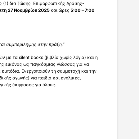
ς (1) δια ζώσης Επιμορφωτικής Δράσης-
πτη 27 Νοεμβρίου 2025
και ώρες
5:00 – 7:00
και συμπερίληψης στην πράξη.”
με τα silent books (βιβλία χωρίς λόγια) και η
 της εικόνας ως παγκόσμιας γλώσσας για να
 εμπόδια. Ενεργοποιούν τη συμμετοχή και την
ικής αγωγής) για παιδιά και ενήλικες,
γικής έκφρασης για όλους.