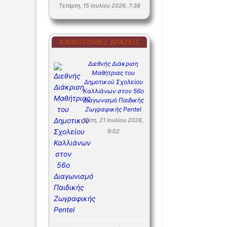
Τετάρτη, 15 Ιουλίου 2026, 7:38
ΚΑΙΝΟΤΌΜΕΣ ΔΡΆΣΕΙΣ
Διεθνής Διάκριση
Μαθήτριας του
Δημοτικού Σχολείου
Καλλιάνων στον 56ο
Διαγωνισμό Παιδικής
Ζωγραφικής Pentel
Τρίτη, 21 Ιουλίου 2026,
9:02