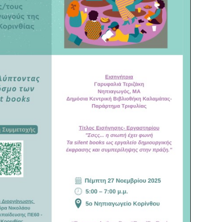
ΡΩΤΗΣΕΙΣ – ΤΜΗΜΑ ΟΙΚΟΝΟΜΙΚΟΥ
ΡΩΤΗΣΕΙΣ – ΤΜΗΜΑ ΠΡΟΣΩΠΙΚΟΥ