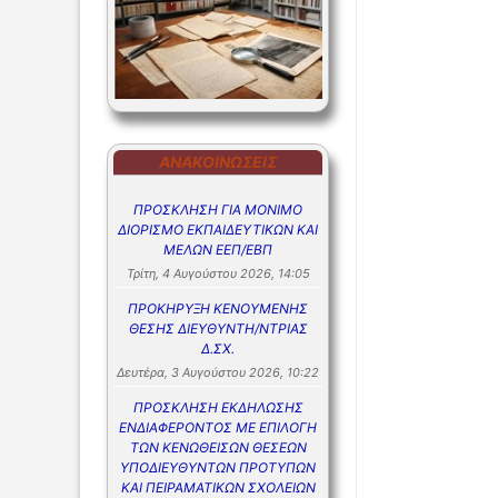
ΑΝΑΚΟΙΝΏΣΕΙΣ
ΠΡΟΣΚΛΗΣΗ ΓΙΑ ΜΟΝΙΜΟ
ΔΙΟΡΙΣΜΟ ΕΚΠΑΙΔΕΥΤΙΚΩΝ ΚΑΙ
ΜΕΛΩΝ ΕΕΠ/ΕΒΠ
Τρίτη, 4 Αυγούστου 2026, 14:05
ΠΡΟΚΗΡΥΞΗ ΚΕΝΟΥΜΕΝΗΣ
ΘΕΣΗΣ ΔΙΕΥΘΥΝΤΗ/ΝΤΡΙΑΣ
Δ.ΣΧ.
Δευτέρα, 3 Αυγούστου 2026, 10:22
ΠΡΟΣΚΛΗΣΗ ΕΚΔΗΛΩΣΗΣ
ΕΝΔΙΑΦΕΡΟΝΤΟΣ ΜΕ ΕΠΙΛΟΓΗ
ΤΩΝ ΚΕΝΩΘΕΙΣΩΝ ΘΕΣΕΩΝ
ΥΠΟΔΙΕΥΘΥΝΤΩΝ ΠΡΟΤΥΠΩΝ
ΚΑΙ ΠΕΙΡΑΜΑΤΙΚΩΝ ΣΧΟΛΕΙΩΝ