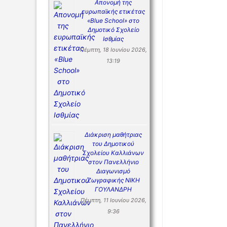
Απονομή της
ευρωπαϊκής ετικέτας
«Blue School» στο
Δημοτικό Σχολείο
Ισθμίας
Πέμπτη, 18 Ιουνίου 2026,
13:19
Διάκριση μαθήτριας
του Δημοτικού
Σχολείου Καλλιάνων
στον Πανελλήνιο
Διαγωνισμό
Ζωγραφικής ΝΙΚΗ
ΓΟΥΛΑΝΔΡΗ
Πέμπτη, 11 Ιουνίου 2026,
9:36