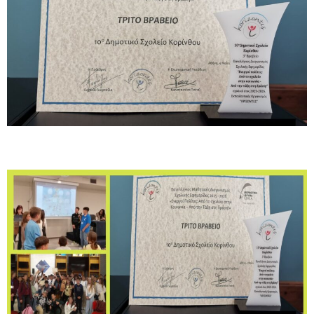
ΣΥΧΝΕΣ ΕΡΩΤΗΣΕΙΣ – ΤΜΗΜΑ ΟΙΚΟΝΟΜΙΚΟΥ
ΣΥΧΝΕΣ ΕΡΩΤΗΣΕΙΣ – ΤΜΗΜΑ ΠΡΟΣΩΠΙΚΟΥ