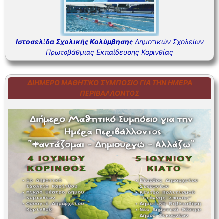
Ιστοσελίδα Σχολικής Κολύμβησης
Δημοτικών Σχολείων
Πρωτοβάθμιας Εκπαίδευσης Κορινθίας
ΔΙΉΜΕΡΟ ΜΑΘΗΤΙΚΌ ΣΥΜΠΌΣΙΟ ΓΙΑ ΤΗΝ ΗΜΈΡΑ
ΠΕΡΙΒΆΛΛΟΝΤΟΣ