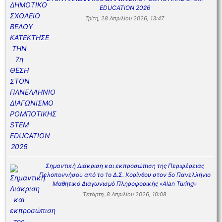
EDUCATION 2026
Τρίτη, 28 Απριλίου 2026, 13:47
Σημαντική Διάκριση και εκπροσώπιση της Περιφέρειας
Πελοποννήσου από το 1ο Δ.Σ. Κορίνθου στον 5ο Πανελλήνιο
Μαθητικό Διαγωνισμό Πληροφορικής «Alan Turing»
Τετάρτη, 8 Απριλίου 2026, 10:08