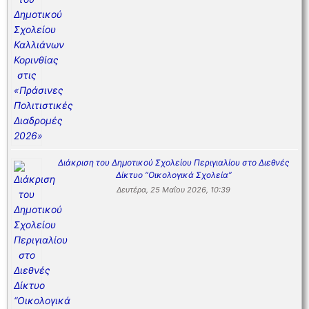
Διάκριση του Δημοτικού Σχολείου Περιγιαλίου στο Διεθνές
Δίκτυο “Οικολογικά Σχολεία”
Δευτέρα, 25 Μαΐου 2026, 10:39