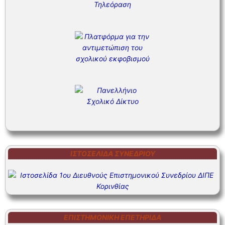
ΙΣΤΟΣΕΛΊΔΑ ΣΥΝΕΔΡΊΟΥ
ΕΠΙΣΤΗΜΟΝΙΚΗ ΕΠΕΤΗΡΙΔΑ