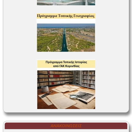
ΑΝΑΚΟΙΝΏΣΕΙΣ