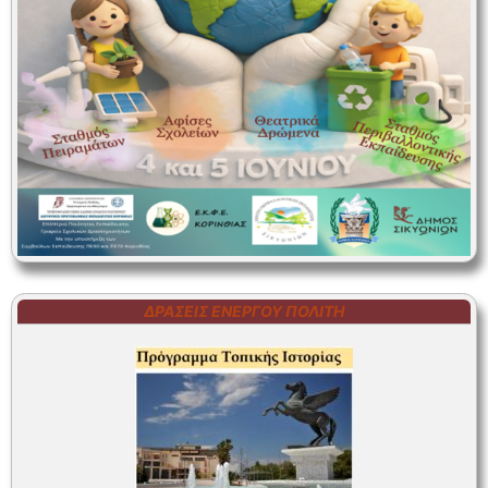
ΔΡΆΣΕΙΣ ΕΝΕΡΓΟΎ ΠΟΛΊΤΗ