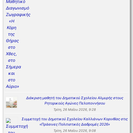
Διάκριση μαθητή του Δημοτικού Σχολείου Αλμυρής στους
Ρητορικούς Αγώνες Πελοποννήσου
Τρίτη, 26 Μαΐου 2026, 9:28
Συμμετοχή του Δημοτικού Σχολείου Καλλιάνων Κορινθίας στις
«Πράσινες Πολιτιστικές Διαδρομές 2026»
Τρίτη, 26 Μαΐου 2026, 9:08