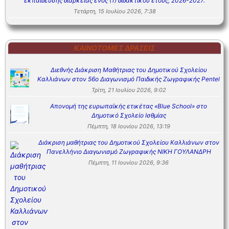
εκπαίδευσης διάρκειας ενός (1) διδακτικού έτους, 2026-2027.
Τετάρτη, 15 Ιουλίου 2026, 7:38
ΚΑΙΝΟΤΌΜΕΣ ΔΡΆΣΕΙΣ
Διεθνής Διάκριση Μαθήτριας του Δημοτικού Σχολείου
Καλλιάνων στον 56ο Διαγωνισμό Παιδικής Ζωγραφικής Pentel
Τρίτη, 21 Ιουλίου 2026, 9:02
Απονομή της ευρωπαϊκής ετικέτας «Blue School» στο
Δημοτικό Σχολείο Ισθμίας
Πέμπτη, 18 Ιουνίου 2026, 13:19
Διάκριση μαθήτριας του Δημοτικού Σχολείου Καλλιάνων στον
Πανελλήνιο Διαγωνισμό Ζωγραφικής ΝΙΚΗ ΓΟΥΛΑΝΔΡΗ
Πέμπτη, 11 Ιουνίου 2026, 9:36