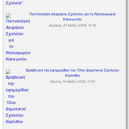
Πιστοποίηση Αειφόρου Σχολείου για το Νηπιαγωγείο
Κοκκωνίου
Δευτέρα, 25 Μαΐου 2026, 10:16
Βράβευση της εφημερίδας του 10ου Δημοτικού Σχολείου
Κορίνθου
Πέμπτη, 14 Μαΐου 2026, 11:33