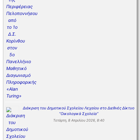
Διάκριση του Δημοτικού Σχολείου Λεχαίου στο Διεθνές Δίκτυο
“Οικολογικά Σχολεία”
Τετάρτη, 8 Απριλίου 2026, 8:40