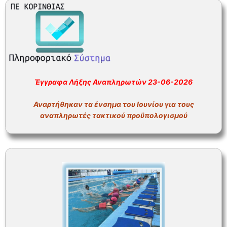
Έγγραφα Λήξης Αναπληρωτών 23-06-2026
Αναρτήθηκαν τα ένσημα του Ιουνίου για τους
αναπληρωτές τακτικού προϋπολογισμού