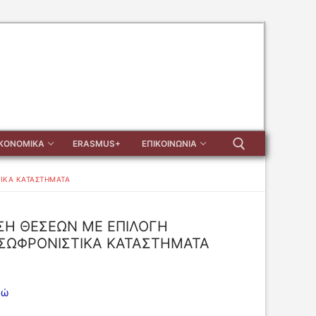
ΙΚΟΝΟΜΙΚΑ
ERASMUS+
ΕΠΙΚΟΙΝΩΝΙΑ
ΙΚΑ ΚΑΤΑΣΤΗΜΑΤΑ
Αναζήτηση για:
ΣΗ ΘΕΣΕΩΝ ΜΕ ΕΠΙΛΟΓΗ
 ΣΩΦΡΟΝΙΣΤΙΚΑ ΚΑΤΑΣΤΗΜΑΤΑ
δώ