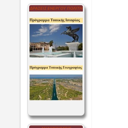
ΔΡΆΣΕΙΣ ΕΝΕΡΓΟΎ ΠΟΛΊΤΗ