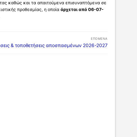
ητας καθώς και τα απαιτούμενα επισυναπτόμενα σε
ιστικής προθεσμίας, η οποία
άρχεται από 06-07-
.
ΕΠΌΜΕΝΑ
σεις & τοποθετήσεις αποσπασμένων 2026-2027