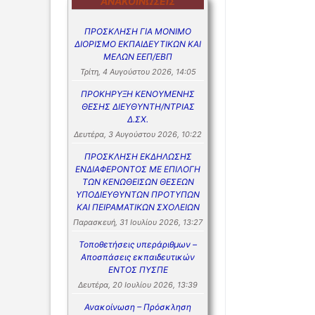
ΑΝΑΚΟΙΝΏΣΕΙΣ
ΠΡΟΣΚΛΗΣΗ ΓΙΑ ΜΟΝΙΜΟ
ΔΙΟΡΙΣΜΟ ΕΚΠΑΙΔΕΥΤΙΚΩΝ ΚΑΙ
ΜΕΛΩΝ ΕΕΠ/ΕΒΠ
Τρίτη, 4 Αυγούστου 2026, 14:05
ΠΡΟΚΗΡΥΞΗ ΚΕΝΟΥΜΕΝΗΣ
ΘΕΣΗΣ ΔΙΕΥΘΥΝΤΗ/ΝΤΡΙΑΣ
Δ.ΣΧ.
Δευτέρα, 3 Αυγούστου 2026, 10:22
ΠΡΟΣΚΛΗΣΗ ΕΚΔΗΛΩΣΗΣ
ΕΝΔΙΑΦΕΡΟΝΤΟΣ ΜΕ ΕΠΙΛΟΓΗ
ΤΩΝ ΚΕΝΩΘΕΙΣΩΝ ΘΕΣΕΩΝ
ΥΠΟΔΙΕΥΘΥΝΤΩΝ ΠΡΟΤΥΠΩΝ
ΚΑΙ ΠΕΙΡΑΜΑΤΙΚΩΝ ΣΧΟΛΕΙΩΝ
Παρασκευή, 31 Ιουλίου 2026, 13:27
Τοποθετήσεις υπεράριθμων –
Αποσπάσεις εκπαιδευτικών
ΕΝΤΟΣ ΠΥΣΠΕ
Δευτέρα, 20 Ιουλίου 2026, 13:39
Ανακοίνωση – Πρόσκληση