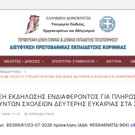
ΜΕΛΕΤΕΣ – ΔΡΑΣΕΙΣ
ΕΠΟΠΤΡΙΑ-ΣΥΜΒΟΥΛΟΙ
ΕΝΤΥΠΑ
Ο
ΠΑΙΔΕΥΤΙΚΟΙ
Ν ΜΕ ΕΠΙΛΟΓΗ ΥΠΟΔΙΕΥΘΥΝΤΩΝ ΣΧΟΛΕΙΩΝ ΔΕΥΤΕΡΗΣ ΕΥΚΑΙΡΙΑΣ ΣΤΑ ΣΩΦΡΟΝΙΣΤ
Η ΕΚΔΗΛΩΣΗΣ ΕΝΔΙΑΦΕΡΟΝΤΟΣ ΓΙΑ ΠΛΗΡΩ
ΥΝΤΩΝ ΣΧΟΛΕΙΩΝ ΔΕΥΤΕΡΗΣ ΕΥΚΑΙΡΙΑΣ ΣΤΑ
 2026, 11:13
ΕΚΠΑΙΔΕΥΤΙΚΟΙ
ρωτ. 89399/Κ1/03-07-2026 πρόσκληση (ΑΔΑ: ΨΕ9946ΝΚΠΔ-96Χ)
ε