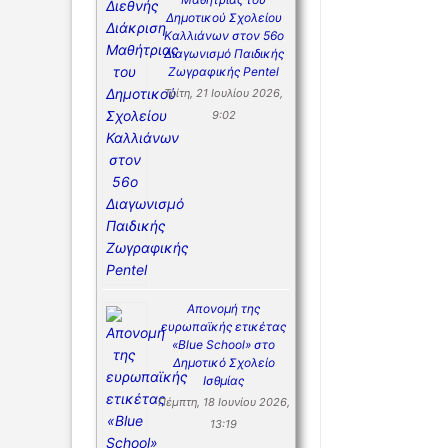
Δημοτικού Σχολείου
Καλλιάνων στον 56ο
Διαγωνισμό Παιδικής
Ζωγραφικής Pentel
Τρίτη, 21 Ιουλίου 2026,
9:02
Απονομή της
ευρωπαϊκής ετικέτας
«Blue School» στο
Δημοτικό Σχολείο
Ισθμίας
Πέμπτη, 18 Ιουνίου 2026,
13:19