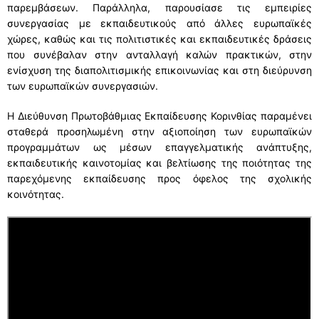
παρεμβάσεων. Παράλληλα, παρουσίασε τις εμπειρίες
συνεργασίας με εκπαιδευτικούς από άλλες ευρωπαϊκές
χώρες, καθώς και τις πολιτιστικές και εκπαιδευτικές δράσεις
που συνέβαλαν στην ανταλλαγή καλών πρακτικών, στην
ενίσχυση της διαπολιτισμικής επικοινωνίας και στη διεύρυνση
των ευρωπαϊκών συνεργασιών.
Η Διεύθυνση Πρωτοβάθμιας Εκπαίδευσης Κορινθίας παραμένει
σταθερά προσηλωμένη στην αξιοποίηση των ευρωπαϊκών
προγραμμάτων ως μέσων επαγγελματικής ανάπτυξης,
εκπαιδευτικής καινοτομίας και βελτίωσης της ποιότητας της
παρεχόμενης εκπαίδευσης προς όφελος της σχολικής
κοινότητας.