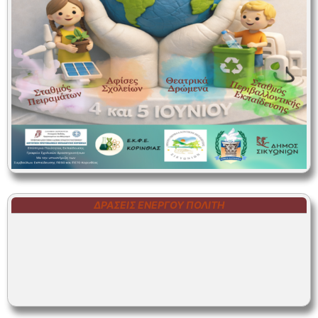
ΔΡΆΣΕΙΣ ΕΝΕΡΓΟΎ ΠΟΛΊΤΗ