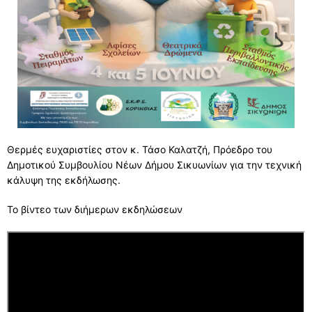
Θερμές ευχαριστίες στον κ. Τάσο Καλατζή, Πρόεδρο του
Δημοτικού Συμβουλίου Νέων Δήμου Σικυωνίων για την τεχνική
κάλυψη της εκδήλωσης.
Το βίντεο των διήμερων εκδηλώσεων