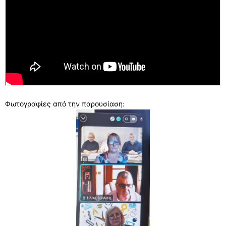
Φωτογραφίες από την παρουσίαση: