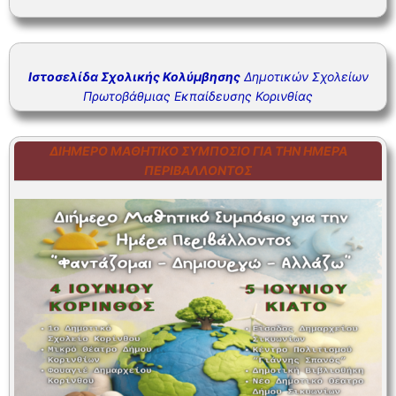
Ιστοσελίδα Σχολικής Κολύμβησης
Δημοτικών Σχολείων
Πρωτοβάθμιας Εκπαίδευσης Κορινθίας
ΔΙΉΜΕΡΟ ΜΑΘΗΤΙΚΌ ΣΥΜΠΌΣΙΟ ΓΙΑ ΤΗΝ ΗΜΈΡΑ
ΠΕΡΙΒΆΛΛΟΝΤΟΣ