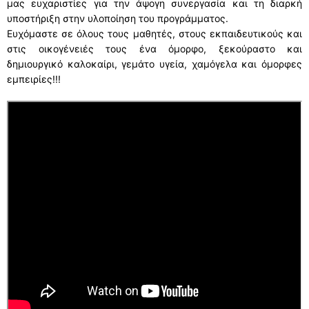
μας ευχαριστίες για την άψογη συνεργασία και τη διαρκή
υποστήριξη στην υλοποίηση του προγράμματος.
Ευχόμαστε σε όλους τους μαθητές, στους εκπαιδευτικούς και
στις οικογένειές τους ένα όμορφο, ξεκούραστο και
δημιουργικό καλοκαίρι, γεμάτο υγεία, χαμόγελα και όμορφες
εμπειρίες!!!