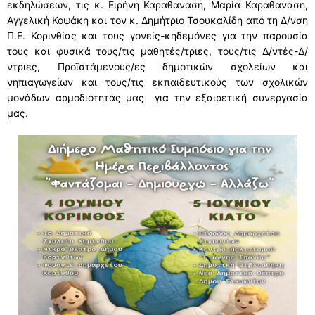
εκδηλώσεων, τις κ. Ειρήνη Καραθανάση, Μαρία Καραθανάση,
Αγγελική Κοψάκη και τον κ. Δημήτριο Τσουκαλίδη από τη Δ/νση
Π.Ε. Κορινθίας και τους γονείς-κηδεμόνες για την παρουσία
τους και φυσικά τους/τις μαθητές/τριες, τους/τις Δ/ντές-Δ/
ντριες, Προϊστάμενους/ες δημοτικών σχολείων και
νηπιαγωγείων και τους/τις εκπαιδευτικούς των σχολικών
μονάδων αρμοδιότητάς μας για την εξαιρετική συνεργασία
μας.