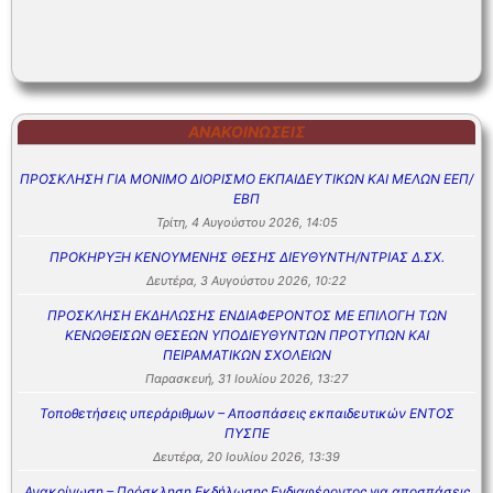
ΑΝΑΚΟΙΝΏΣΕΙΣ
ΠΡΟΣΚΛΗΣΗ ΓΙΑ ΜΟΝΙΜΟ ΔΙΟΡΙΣΜΟ ΕΚΠΑΙΔΕΥΤΙΚΩΝ ΚΑΙ ΜΕΛΩΝ ΕΕΠ/
ΕΒΠ
Τρίτη, 4 Αυγούστου 2026, 14:05
ΠΡΟΚΗΡΥΞΗ ΚΕΝΟΥΜΕΝΗΣ ΘΕΣΗΣ ΔΙΕΥΘΥΝΤΗ/ΝΤΡΙΑΣ Δ.ΣΧ.
Δευτέρα, 3 Αυγούστου 2026, 10:22
ΠΡΟΣΚΛΗΣΗ ΕΚΔΗΛΩΣΗΣ ΕΝΔΙΑΦΕΡΟΝΤΟΣ ΜΕ ΕΠΙΛΟΓΗ ΤΩΝ
ΚΕΝΩΘΕΙΣΩΝ ΘΕΣΕΩΝ ΥΠΟΔΙΕΥΘΥΝΤΩΝ ΠΡΟΤΥΠΩΝ ΚΑΙ
ΠΕΙΡΑΜΑΤΙΚΩΝ ΣΧΟΛΕΙΩΝ
Παρασκευή, 31 Ιουλίου 2026, 13:27
Τοποθετήσεις υπεράριθμων – Αποσπάσεις εκπαιδευτικών ΕΝΤΟΣ
ΠΥΣΠΕ
Δευτέρα, 20 Ιουλίου 2026, 13:39
Ανακοίνωση – Πρόσκληση Εκδήλωσης Ενδιαφέροντος για αποσπάσεις