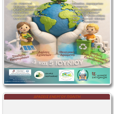
ΔΡΆΣΕΙΣ ΕΝΕΡΓΟΎ ΠΟΛΊΤΗ