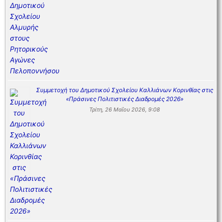
Συμμετοχή του Δημοτικού Σχολείου Καλλιάνων Κορινθίας στις
«Πράσινες Πολιτιστικές Διαδρομές 2026»
Τρίτη, 26 Μαΐου 2026, 9:08