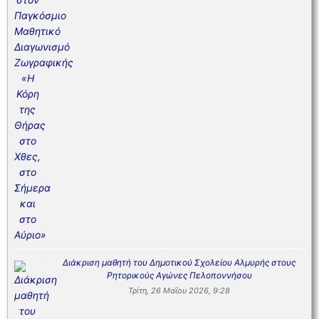
Διάκριση μαθητή του Δημοτικού Σχολείου Αλμυρής στους
Ρητορικούς Αγώνες Πελοποννήσου
Τρίτη, 26 Μαΐου 2026, 9:28