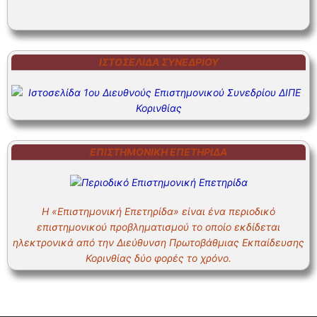
ΙΣΤΟΣΕΛΊΔΑ ΣΥΝΕΔΡΊΟΥ
ΕΠΙΣΤΗΜΟΝΙΚΗ ΕΠΕΤΗΡΙΔΑ
Η «Επιστημονική Επετηρίδα» είναι ένα περιοδικό
επιστημονικού προβληματισμού το οποίο εκδίδεται
ηλεκτρονικά από την Διεύθυνση Πρωτοβάθμιας Εκπαίδευσης
Κορινθίας δύο φορές το χρόνο.