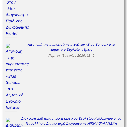
Απονομή της ευρωπαϊκής ετικέτας «Blue School» στο
Δημοτικό Σχολείο Ισθμίας
Πέμπτη, 18 Ιουνίου 2026, 13:19
Διάκριση μαθήτριας του Δημοτικού Σχολείου Καλλιάνων στον
Πανελλήνιο Διαγωνισμό Ζωγραφικής ΝΙΚΗ ΓΟΥΛΑΝΔΡΗ