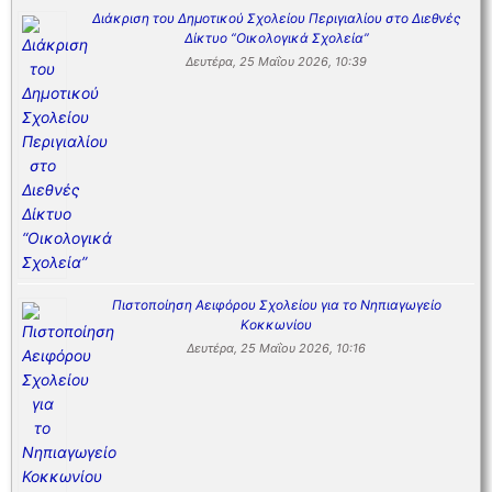
Διάκριση του Δημοτικού Σχολείου Περιγιαλίου στο Διεθνές
Δίκτυο “Οικολογικά Σχολεία”
Δευτέρα, 25 Μαΐου 2026, 10:39
Πιστοποίηση Αειφόρου Σχολείου για το Νηπιαγωγείο
Κοκκωνίου
Δευτέρα, 25 Μαΐου 2026, 10:16