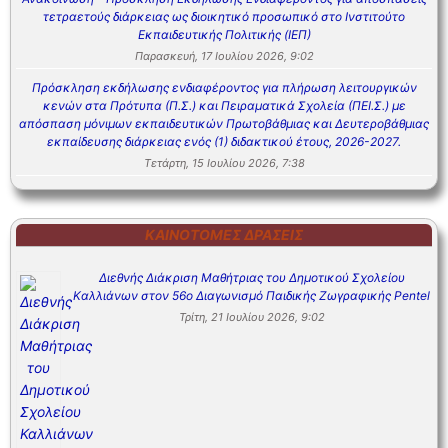
τετραετούς διάρκειας ως διοικητικό προσωπικό στο Ινστιτούτο
Εκπαιδευτικής Πολιτικής (ΙΕΠ)
Παρασκευή, 17 Ιουλίου 2026, 9:02
Πρόσκληση εκδήλωσης ενδιαφέροντος για πλήρωση λειτουργικών
κενών στα Πρότυπα (Π.Σ.) και Πειραματικά Σχολεία (ΠΕΙ.Σ.) με
απόσπαση μόνιμων εκπαιδευτικών Πρωτοβάθμιας και Δευτεροβάθμιας
εκπαίδευσης διάρκειας ενός (1) διδακτικού έτους, 2026-2027.
Τετάρτη, 15 Ιουλίου 2026, 7:38
ΚΑΙΝΟΤΌΜΕΣ ΔΡΆΣΕΙΣ
Διεθνής Διάκριση Μαθήτριας του Δημοτικού Σχολείου
Καλλιάνων στον 56ο Διαγωνισμό Παιδικής Ζωγραφικής Pentel
Τρίτη, 21 Ιουλίου 2026, 9:02