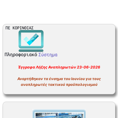
Έγγραφα Λήξης Αναπληρωτών 23-06-2026
Αναρτήθηκαν τα ένσημα του Ιουνίου για τους
αναπληρωτές τακτικού προϋπολογισμού