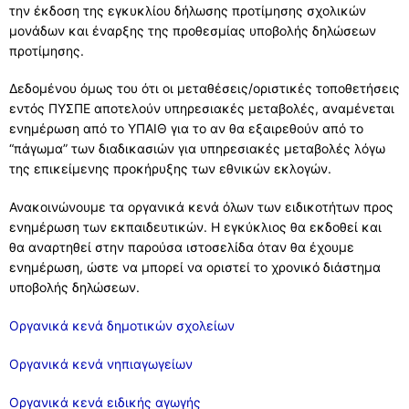
την έκδοση της εγκυκλίου δήλωσης προτίμησης σχολικών
μονάδων και έναρξης της προθεσμίας υποβολής δηλώσεων
προτίμησης.
Δεδομένου όμως του ότι οι μεταθέσεις/οριστικές τοποθετήσεις
εντός ΠΥΣΠΕ αποτελούν υπηρεσιακές μεταβολές, αναμένεται
ενημέρωση από το ΥΠΑΙΘ για το αν θα εξαιρεθούν από το
“πάγωμα” των διαδικασιών για υπηρεσιακές μεταβολές λόγω
της επικείμενης προκήρυξης των εθνικών εκλογών.
Ανακοινώνουμε τα οργανικά κενά όλων των ειδικοτήτων προς
ενημέρωση των εκπαιδευτικών. Η εγκύκλιος θα εκδοθεί και
θα αναρτηθεί στην παρούσα ιστοσελίδα όταν θα έχουμε
ενημέρωση, ώστε να μπορεί να οριστεί το χρονικό διάστημα
υποβολής δηλώσεων.
Οργανικά κενά δημοτικών σχολείων
Οργανικά κενά νηπιαγωγείων
Oργανικά κενά ειδικής αγωγής