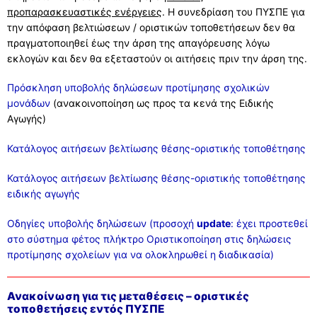
προπαρασκευαστικές ενέργειες
. Η συνεδρίαση του ΠΥΣΠΕ για
την απόφαση βελτιώσεων / οριστικών τοποθετήσεων δεν θα
πραγματοποιηθεί έως την άρση της απαγόρευσης λόγω
εκλογών και δεν θα εξεταστούν οι αιτήσεις πριν την άρση της.
Πρόσκληση υποβολής δηλώσεων προτίμησης σχολικών
μονάδων
(ανακοινοποίηση ως προς τα κενά της Ειδικής
Αγωγής)
Κατάλογος αιτήσεων βελτίωσης θέσης-οριστικής τοποθέτησης
Κατάλογος αιτήσεων βελτίωσης θέσης-οριστικής τοποθέτησης
ειδικής αγωγής
Οδηγίες υποβολής δηλώσεων (προσοχή
update
: έχει προστεθεί
στο σύστημα φέτος πλήκτρο Οριστικοποίηση στις δηλώσεις
προτίμησης σχολείων για να ολοκληρωθεί η διαδικασία)
Ανακοίνωση για τις μεταθέσεις – οριστικές
τοποθετήσεις εντός ΠΥΣΠΕ