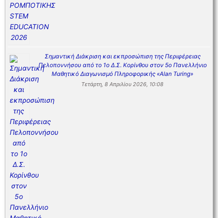
Σημαντική Διάκριση και εκπροσώπιση της Περιφέρειας
Πελοποννήσου από το 1ο Δ.Σ. Κορίνθου στον 5ο Πανελλήνιο
Μαθητικό Διαγωνισμό Πληροφορικής «Alan Turing»
Τετάρτη, 8 Απριλίου 2026, 10:08