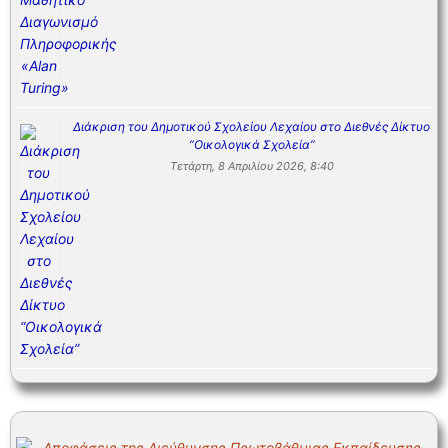
Διάκριση του Δημοτικού Σχολείου Λεχαίου στο Διεθνές Δίκτυο
“Οικολογικά Σχολεία”
Τετάρτη, 8 Απριλίου 2026, 8:40