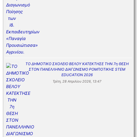
ΤΟ ΔΗΜΟΤΙΚΟ ΣΧΟΛΕΙΟ ΒΕΛΟΥ ΚΑΤΕΚΤΗΣΕ ΤΗΝ 7η ΘΕΣΗ
ΣΤΟΝ ΠΑΝΕΛΛΗΝΙΟ ΔΙΑΓΩΝΙΣΜΟ ΡΟΜΠΟΤΙΚΗΣ STEM
EDUCATION 2026
Τρίτη, 28 Απριλίου 2026, 13:47