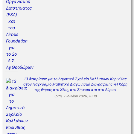
13 διακρίσεις για το Δημοτικό Σχολείο Καλλιάνων Κορινθίας
στον Παγκόσμιο Μαθητικό Διαγωνισμό Ζωγραφικής «Η Κόρη
της Θήρας στο Χθες, στο Σήμερα και στο Αύριο»
Τρίτη, 2 Ιουνίου 2026, 10:18