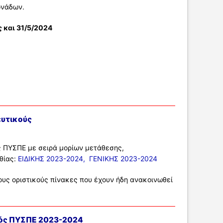
ονάδων.
 και 31/5/2024
ευτικούς
ός ΠΥΣΠΕ με σειρά μορίων μετάθεσης,
θίας:
ΕΙΔΙΚΗΣ 2023-2024,
ΓΕΝΙΚΗΣ 2023-2024
ους οριστικούς πίνακες που έχουν ήδη ανακοινωθεί
τός ΠΥΣΠΕ 2023-2024