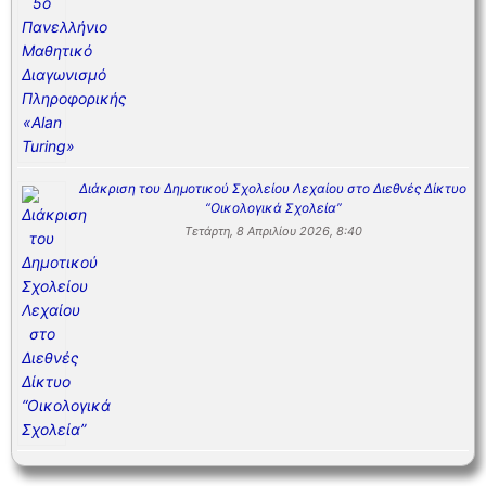
Διάκριση του Δημοτικού Σχολείου Λεχαίου στο Διεθνές Δίκτυο
“Οικολογικά Σχολεία”
Τετάρτη, 8 Απριλίου 2026, 8:40