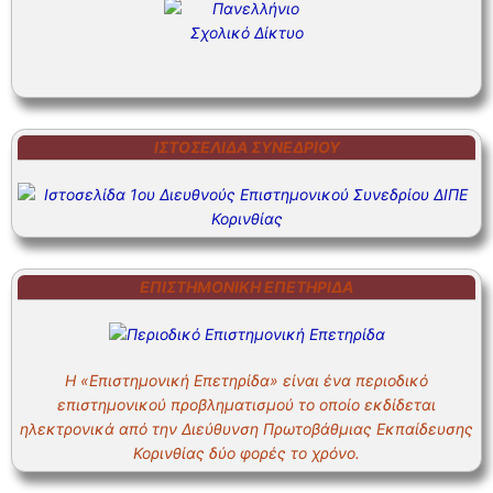
ΙΣΤΟΣΕΛΊΔΑ ΣΥΝΕΔΡΊΟΥ
ΕΠΙΣΤΗΜΟΝΙΚΗ ΕΠΕΤΗΡΙΔΑ
Η «Επιστημονική Επετηρίδα» είναι ένα περιοδικό
επιστημονικού προβληματισμού το οποίο εκδίδεται
ηλεκτρονικά από την Διεύθυνση Πρωτοβάθμιας Εκπαίδευσης
Κορινθίας δύο φορές το χρόνο.