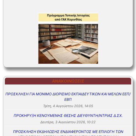
ΑΝΑΚΟΙΝΏΣΕΙΣ
ΠΡΟΣΚΛΗΣΗ ΓΙΑ ΜΟΝΙΜΟ ΔΙΟΡΙΣΜΟ ΕΚΠΑΙΔΕΥΤΙΚΩΝ ΚΑΙ ΜΕΛΩΝ ΕΕΠ/
ΕΒΠ
Τρίτη, 4 Αυγούστου 2026, 14:05
ΠΡΟΚΗΡΥΞΗ ΚΕΝΟΥΜΕΝΗΣ ΘΕΣΗΣ ΔΙΕΥΘΥΝΤΗ/ΝΤΡΙΑΣ Δ.ΣΧ.
Δευτέρα, 3 Αυγούστου 2026, 10:22
ΠΡΟΣΚΛΗΣΗ ΕΚΔΗΛΩΣΗΣ ΕΝΔΙΑΦΕΡΟΝΤΟΣ ΜΕ ΕΠΙΛΟΓΗ ΤΩΝ