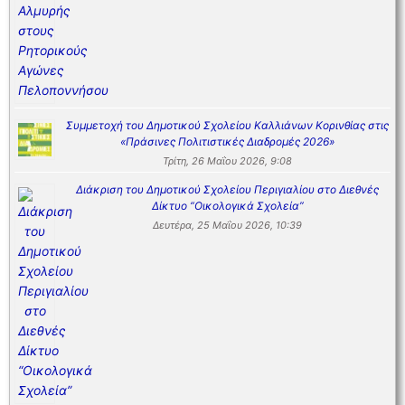
Συμμετοχή του Δημοτικού Σχολείου Καλλιάνων Κορινθίας στις
«Πράσινες Πολιτιστικές Διαδρομές 2026»
Τρίτη, 26 Μαΐου 2026, 9:08
Διάκριση του Δημοτικού Σχολείου Περιγιαλίου στο Διεθνές
Δίκτυο “Οικολογικά Σχολεία”
Δευτέρα, 25 Μαΐου 2026, 10:39