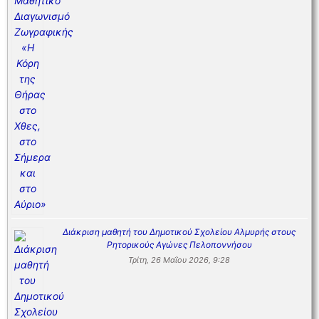
Διάκριση μαθητή του Δημοτικού Σχολείου Αλμυρής στους
Ρητορικούς Αγώνες Πελοποννήσου
Τρίτη, 26 Μαΐου 2026, 9:28