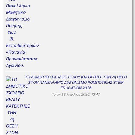
ΤΟ ΔΗΜΟΤΙΚΟ ΣΧΟΛΕΙΟ ΒΕΛΟΥ ΚΑΤΕΚΤΗΣΕ ΤΗΝ 7η ΘΕΣΗ
ΣΤΟΝ ΠΑΝΕΛΛΗΝΙΟ ΔΙΑΓΩΝΙΣΜΟ ΡΟΜΠΟΤΙΚΗΣ STEM
EDUCATION 2026
Τρίτη, 28 Απριλίου 2026, 13:47