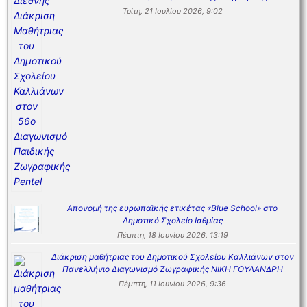
Τρίτη, 21 Ιουλίου 2026, 9:02
Απονομή της ευρωπαϊκής ετικέτας «Blue School» στο
Δημοτικό Σχολείο Ισθμίας
Πέμπτη, 18 Ιουνίου 2026, 13:19
Διάκριση μαθήτριας του Δημοτικού Σχολείου Καλλιάνων στον
Πανελλήνιο Διαγωνισμό Ζωγραφικής ΝΙΚΗ ΓΟΥΛΑΝΔΡΗ
Πέμπτη, 11 Ιουνίου 2026, 9:36