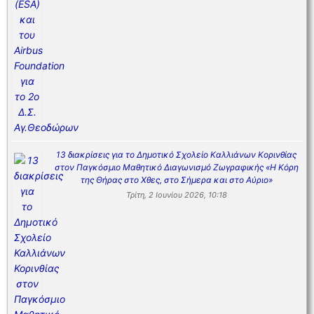
13 διακρίσεις για το Δημοτικό Σχολείο Καλλιάνων Κορινθίας
στον Παγκόσμιο Μαθητικό Διαγωνισμό Ζωγραφικής «Η Κόρη
της Θήρας στο Χθες, στο Σήμερα και στο Αύριο»
Τρίτη, 2 Ιουνίου 2026, 10:18