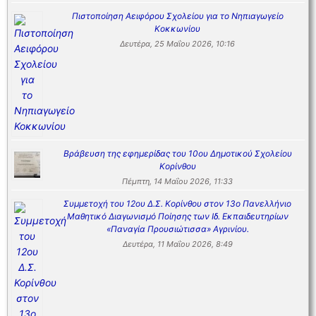
Πιστοποίηση Αειφόρου Σχολείου για το Νηπιαγωγείο
Κοκκωνίου
Δευτέρα, 25 Μαΐου 2026, 10:16
Βράβευση της εφημερίδας του 10ου Δημοτικού Σχολείου
Κορίνθου
Πέμπτη, 14 Μαΐου 2026, 11:33
Συμμετοχή του 12ου Δ.Σ. Κορίνθου στον 13ο Πανελλήνιο
Μαθητικό Διαγωνισμό Ποίησης των Ιδ. Εκπαιδευτηρίων
«Παναγία Προυσιώτισσα» Αγρινίου.
Δευτέρα, 11 Μαΐου 2026, 8:49