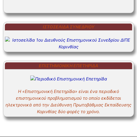
ΙΣΤΟΣΕΛΊΔΑ ΣΥΝΕΔΡΊΟΥ
ΕΠΙΣΤΗΜΟΝΙΚΗ ΕΠΕΤΗΡΙΔΑ
Η «Επιστημονική Επετηρίδα» είναι ένα περιοδικό
επιστημονικού προβληματισμού το οποίο εκδίδεται
ηλεκτρονικά από την Διεύθυνση Πρωτοβάθμιας Εκπαίδευσης
Κορινθίας δύο φορές το χρόνο.