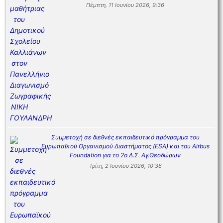
Πέμπτη, 11 Ιουνίου 2026, 9:36
Συμμετοχή σε διεθνές εκπαιδευτικό πρόγραμμα του
Ευρωπαϊκού Οργανισμού Διαστήματος (ESA) και του Airbus
Foundation για το 2ο Δ.Σ. Αγ.Θεοδώρων
Τρίτη, 2 Ιουνίου 2026, 10:38