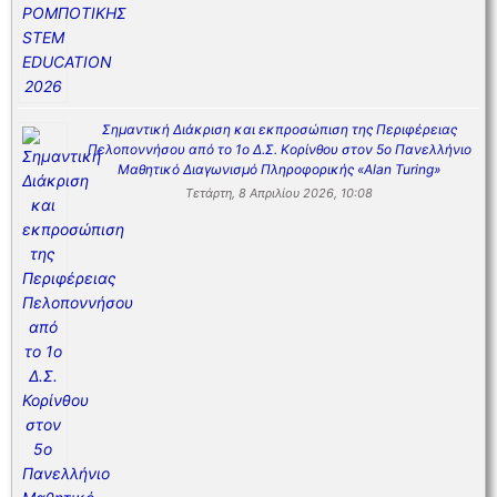
Σημαντική Διάκριση και εκπροσώπιση της Περιφέρειας
Πελοποννήσου από το 1ο Δ.Σ. Κορίνθου στον 5ο Πανελλήνιο
Μαθητικό Διαγωνισμό Πληροφορικής «Alan Turing»
Τετάρτη, 8 Απριλίου 2026, 10:08