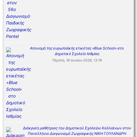
Απονομή της ευρωπαϊκής ετικέτας «Blue School» στο
Δημοτικό Σχολείο Ισθμίας
Πέμπτη, 18 Ιουνίου 2026, 13:19
Διάκριση μαθήτριας του Δημοτικού Σχολείου Καλλιάνων στον
Πανελλήνιο Διαγωνισμό Ζωγραφικής ΝΙΚΗ ΓΟΥΛΑΝΔΡΗ