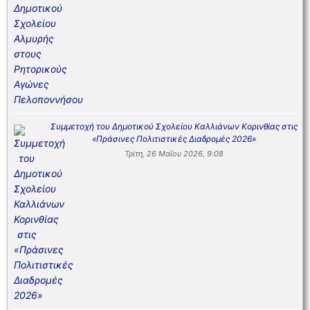
Συμμετοχή του Δημοτικού Σχολείου Καλλιάνων Κορινθίας στις
«Πράσινες Πολιτιστικές Διαδρομές 2026»
Τρίτη, 26 Μαΐου 2026, 9:08