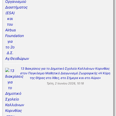
13 διακρίσεις για το Δημοτικό Σχολείο Καλλιάνων Κορινθίας
στον Παγκόσμιο Μαθητικό Διαγωνισμό Ζωγραφικής «Η Κόρη
της Θήρας στο Χθες, στο Σήμερα και στο Αύριο»
Τρίτη, 2 Ιουνίου 2026, 10:18