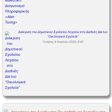
Διάκριση του Δημοτικού Σχολείου Λεχαίου στο Διεθνές Δίκτυο
“Οικολογικά Σχολεία”
Τετάρτη, 8 Απριλίου 2026, 8:40