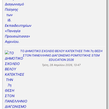
ΤΟ ΔΗΜΟΤΙΚΟ ΣΧΟΛΕΙΟ ΒΕΛΟΥ ΚΑΤΕΚΤΗΣΕ ΤΗΝ 7η ΘΕΣΗ
ΣΤΟΝ ΠΑΝΕΛΛΗΝΙΟ ΔΙΑΓΩΝΙΣΜΟ ΡΟΜΠΟΤΙΚΗΣ STEM
EDUCATION 2026
Τρίτη, 28 Απριλίου 2026, 13:47