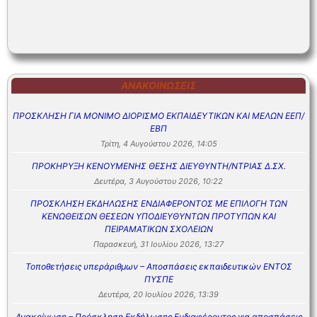
ΑΝΑΚΟΙΝΏΣΕΙΣ
ΠΡΟΣΚΛΗΣΗ ΓΙΑ ΜΟΝΙΜΟ ΔΙΟΡΙΣΜΟ ΕΚΠΑΙΔΕΥΤΙΚΩΝ ΚΑΙ ΜΕΛΩΝ ΕΕΠ/
ΕΒΠ
Τρίτη, 4 Αυγούστου 2026, 14:05
ΠΡΟΚΗΡΥΞΗ ΚΕΝΟΥΜΕΝΗΣ ΘΕΣΗΣ ΔΙΕΥΘΥΝΤΗ/ΝΤΡΙΑΣ Δ.ΣΧ.
Δευτέρα, 3 Αυγούστου 2026, 10:22
ΠΡΟΣΚΛΗΣΗ ΕΚΔΗΛΩΣΗΣ ΕΝΔΙΑΦΕΡΟΝΤΟΣ ΜΕ ΕΠΙΛΟΓΗ ΤΩΝ
ΚΕΝΩΘΕΙΣΩΝ ΘΕΣΕΩΝ ΥΠΟΔΙΕΥΘΥΝΤΩΝ ΠΡΟΤΥΠΩΝ ΚΑΙ
ΠΕΙΡΑΜΑΤΙΚΩΝ ΣΧΟΛΕΙΩΝ
Παρασκευή, 31 Ιουλίου 2026, 13:27
Τοποθετήσεις υπεράριθμων – Αποσπάσεις εκπαιδευτικών ΕΝΤΟΣ
ΠΥΣΠΕ
Δευτέρα, 20 Ιουλίου 2026, 13:39
Ανακοίνωση – Πρόσκληση Εκδήλωσης Ενδιαφέροντος για αποσπάσεις