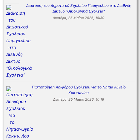
Διάκριση του Δημοτικού Σχολείου Περιγιαλίου στο Διεθνές
Δίκτυο “Οικολογικά Σχολεία”
Δευτέρα, 25 Μαΐου 2026, 10:39
Πιστοποίηση Αειφόρου Σχολείου για το Νηπιαγωγείο
Κοκκωνίου
Δευτέρα, 25 Μαΐου 2026, 10:16