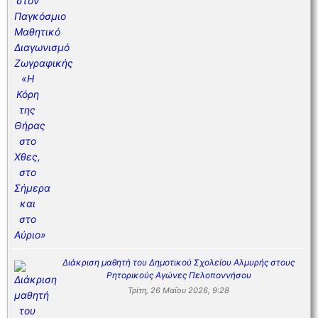
Διάκριση μαθητή του Δημοτικού Σχολείου Αλμυρής στους
Ρητορικούς Αγώνες Πελοποννήσου
Τρίτη, 26 Μαΐου 2026, 9:28