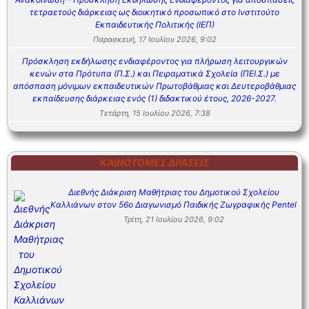
τετραετούς διάρκειας ως διοικητικό προσωπικό στο Ινστιτούτο
Εκπαιδευτικής Πολιτικής (ΙΕΠ)
Παρασκευή, 17 Ιουλίου 2026, 9:02
Πρόσκληση εκδήλωσης ενδιαφέροντος για πλήρωση λειτουργικών
κενών στα Πρότυπα (Π.Σ.) και Πειραματικά Σχολεία (ΠΕΙ.Σ.) με
απόσπαση μόνιμων εκπαιδευτικών Πρωτοβάθμιας και Δευτεροβάθμιας
εκπαίδευσης διάρκειας ενός (1) διδακτικού έτους, 2026-2027.
Τετάρτη, 15 Ιουλίου 2026, 7:38
ΚΑΙΝΟΤΌΜΕΣ ΔΡΆΣΕΙΣ
Διεθνής Διάκριση Μαθήτριας του Δημοτικού Σχολείου
Καλλιάνων στον 56ο Διαγωνισμό Παιδικής Ζωγραφικής Pentel
Τρίτη, 21 Ιουλίου 2026, 9:02