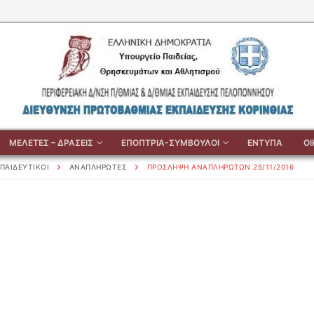
ΜΕΛΕΤΕΣ – ΔΡΑΣΕΙΣ
ΕΠΟΠΤΡΙΑ-ΣΥΜΒΟΥΛΟΙ
ΕΝΤΥΠΑ
Ο
ΠΑΙΔΕΥΤΙΚΟΙ
ΑΝΑΠΛΗΡΩΤΕΣ
ΠΡΟΣΛΗΨΗ ΑΝΑΠΛΗΡΩΤΩΝ 25/11/2016