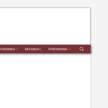
ΙΚΟΝΟΜΙΚΑ
ERASMUS+
ΕΠΙΚΟΙΝΩΝΙΑ
Αναζήτηση για: