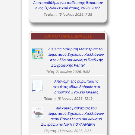
Δευτεροβάθμιας εκπαίδευσης διάρκειας
ενός (1) διδακτικού έτους, 2026-2027.
Τετάρτη, 15 Ιουλίου 2026, 7:38
ΚΑΙΝΟΤΌΜΕΣ ΔΡΆΣΕΙΣ
Διεθνής Διάκριση Μαθήτριας του
Δημοτικού Σχολείου Καλλιάνων
στον 56ο Διαγωνισμό Παιδικής
Ζωγραφικής Pentel
Τρίτη, 21 Ιουλίου 2026, 9:02
Απονομή της ευρωπαϊκής
ετικέτας «Blue School» στο
Δημοτικό Σχολείο Ισθμίας
Πέμπτη, 18 Ιουνίου 2026, 13:19
Διάκριση μαθήτριας του
Δημοτικού Σχολείου Καλλιάνων
στον Πανελλήνιο Διαγωνισμό
Ζωγραφικής ΝΙΚΗ ΓΟΥΛΑΝΔΡΗ
Πέμπτη, 11 Ιουνίου 2026, 9:36