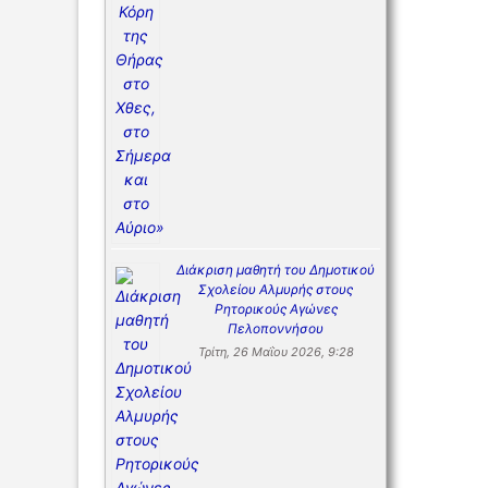
Διάκριση μαθητή του Δημοτικού
Σχολείου Αλμυρής στους
Ρητορικούς Αγώνες
Πελοποννήσου
Τρίτη, 26 Μαΐου 2026, 9:28