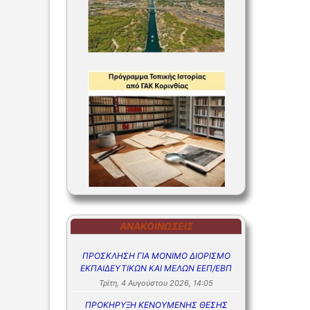
ΑΝΑΚΟΙΝΏΣΕΙΣ
ΠΡΟΣΚΛΗΣΗ ΓΙΑ ΜΟΝΙΜΟ ΔΙΟΡΙΣΜΟ
ΕΚΠΑΙΔΕΥΤΙΚΩΝ ΚΑΙ ΜΕΛΩΝ ΕΕΠ/ΕΒΠ
Τρίτη, 4 Αυγούστου 2026, 14:05
ΠΡΟΚΗΡΥΞΗ ΚΕΝΟΥΜΕΝΗΣ ΘΕΣΗΣ