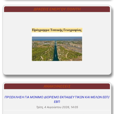
ΔΡΆΣΕΙΣ ΕΝΕΡΓΟΎ ΠΟΛΊΤΗ
ΑΝΑΚΟΙΝΏΣΕΙΣ
ΠΡΟΣΚΛΗΣΗ ΓΙΑ ΜΟΝΙΜΟ ΔΙΟΡΙΣΜΟ ΕΚΠΑΙΔΕΥΤΙΚΩΝ ΚΑΙ ΜΕΛΩΝ ΕΕΠ/
ΕΒΠ
Τρίτη, 4 Αυγούστου 2026, 14:05