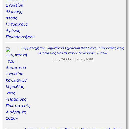
Συμμετοχή του Δημοτικού Σχολείου Καλλιάνων Κορινθίας στις
«Πράσινες Πολιτιστικές Διαδρομές 2026»
Τρίτη, 26 Μαΐου 2026, 9:08