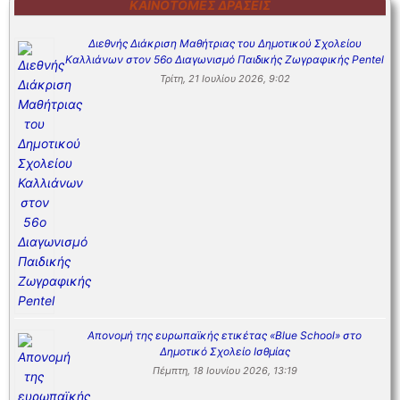
ΚΑΙΝΟΤΌΜΕΣ ΔΡΆΣΕΙΣ
Διεθνής Διάκριση Μαθήτριας του Δημοτικού Σχολείου
Καλλιάνων στον 56ο Διαγωνισμό Παιδικής Ζωγραφικής Pentel
Τρίτη, 21 Ιουλίου 2026, 9:02
Απονομή της ευρωπαϊκής ετικέτας «Blue School» στο
Δημοτικό Σχολείο Ισθμίας
Πέμπτη, 18 Ιουνίου 2026, 13:19