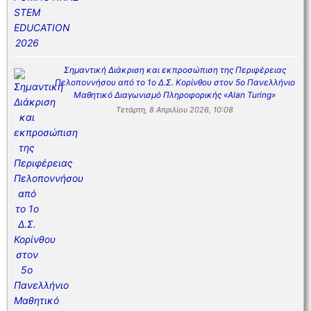
Σημαντική Διάκριση και εκπροσώπιση της Περιφέρειας
Πελοποννήσου από το 1ο Δ.Σ. Κορίνθου στον 5ο Πανελλήνιο
Μαθητικό Διαγωνισμό Πληροφορικής «Alan Turing»
Τετάρτη, 8 Απριλίου 2026, 10:08