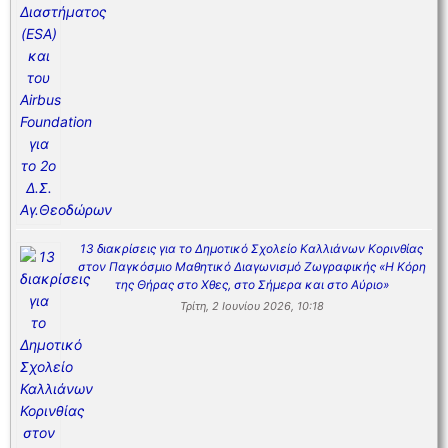
13 διακρίσεις για το Δημοτικό Σχολείο Καλλιάνων Κορινθίας
στον Παγκόσμιο Μαθητικό Διαγωνισμό Ζωγραφικής «Η Κόρη
της Θήρας στο Χθες, στο Σήμερα και στο Αύριο»
Τρίτη, 2 Ιουνίου 2026, 10:18