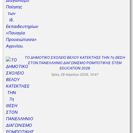
ΤΟ ΔΗΜΟΤΙΚΟ ΣΧΟΛΕΙΟ ΒΕΛΟΥ ΚΑΤΕΚΤΗΣΕ ΤΗΝ 7η ΘΕΣΗ
ΣΤΟΝ ΠΑΝΕΛΛΗΝΙΟ ΔΙΑΓΩΝΙΣΜΟ ΡΟΜΠΟΤΙΚΗΣ STEM
EDUCATION 2026
Τρίτη, 28 Απριλίου 2026, 13:47