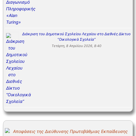
Διάκριση του Δημοτικού Σχολείου Λεχαίου στο Διεθνές Δίκτυο
“Οικολογικά Σχολεία”
Τετάρτη, 8 Απριλίου 2026, 8:40