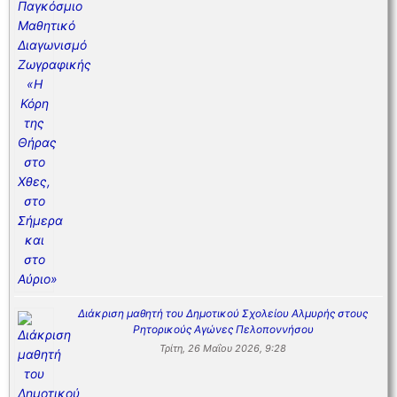
Διάκριση μαθητή του Δημοτικού Σχολείου Αλμυρής στους
Ρητορικούς Αγώνες Πελοποννήσου
Τρίτη, 26 Μαΐου 2026, 9:28