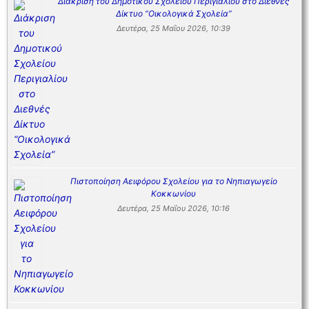
Διάκριση του Δημοτικού Σχολείου Περιγιαλίου στο Διεθνές
Δίκτυο “Οικολογικά Σχολεία”
Δευτέρα, 25 Μαΐου 2026, 10:39
Πιστοποίηση Αειφόρου Σχολείου για το Νηπιαγωγείο
Κοκκωνίου
Δευτέρα, 25 Μαΐου 2026, 10:16