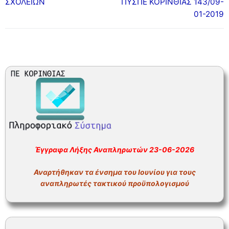
ΣΧΟΛΕΙΩΝ
ΠΥΣΠΕ ΚΟΡΙΝΘΙΑΣ 143/09-
ΣΥΧΝΕΣ ΕΡΩΤΗΣΕΙΣ – ΤΜΗΜΑ ΟΙΚΟΝΟΜΙΚΟΥ
01-2019
ΣΥΧΝΕΣ ΕΡΩΤΗΣΕΙΣ – ΤΜΗΜΑ ΠΡΟΣΩΠΙΚΟΥ
Έγγραφα Λήξης Αναπληρωτών 23-06-2026
Αναρτήθηκαν τα ένσημα του Ιουνίου για τους
αναπληρωτές τακτικού προϋπολογισμού