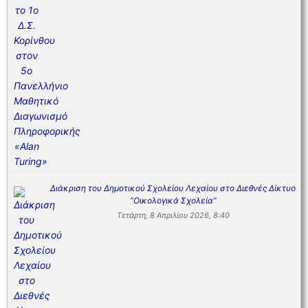
Διάκριση του Δημοτικού Σχολείου Λεχαίου στο Διεθνές Δίκτυο
“Οικολογικά Σχολεία”
Τετάρτη, 8 Απριλίου 2026, 8:40