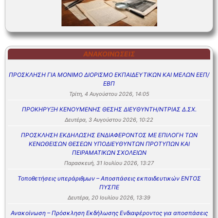
ΑΝΑΚΟΙΝΏΣΕΙΣ
ΠΡΟΣΚΛΗΣΗ ΓΙΑ ΜΟΝΙΜΟ ΔΙΟΡΙΣΜΟ ΕΚΠΑΙΔΕΥΤΙΚΩΝ ΚΑΙ ΜΕΛΩΝ ΕΕΠ/
ΕΒΠ
Τρίτη, 4 Αυγούστου 2026, 14:05
ΠΡΟΚΗΡΥΞΗ ΚΕΝΟΥΜΕΝΗΣ ΘΕΣΗΣ ΔΙΕΥΘΥΝΤΗ/ΝΤΡΙΑΣ Δ.ΣΧ.
Δευτέρα, 3 Αυγούστου 2026, 10:22
ΠΡΟΣΚΛΗΣΗ ΕΚΔΗΛΩΣΗΣ ΕΝΔΙΑΦΕΡΟΝΤΟΣ ΜΕ ΕΠΙΛΟΓΗ ΤΩΝ
ΚΕΝΩΘΕΙΣΩΝ ΘΕΣΕΩΝ ΥΠΟΔΙΕΥΘΥΝΤΩΝ ΠΡΟΤΥΠΩΝ ΚΑΙ
ΠΕΙΡΑΜΑΤΙΚΩΝ ΣΧΟΛΕΙΩΝ
Παρασκευή, 31 Ιουλίου 2026, 13:27
Τοποθετήσεις υπεράριθμων – Αποσπάσεις εκπαιδευτικών ΕΝΤΟΣ
ΠΥΣΠΕ
Δευτέρα, 20 Ιουλίου 2026, 13:39
Ανακοίνωση – Πρόσκληση Εκδήλωσης Ενδιαφέροντος για αποσπάσεις