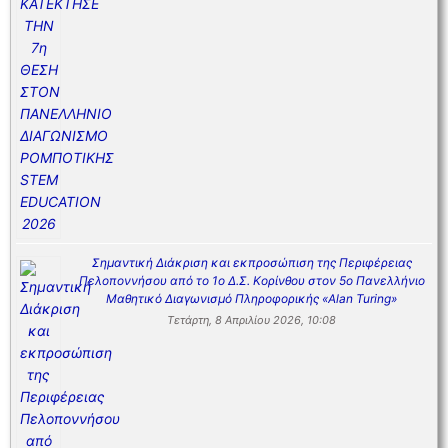
Σημαντική Διάκριση και εκπροσώπιση της Περιφέρειας
Πελοποννήσου από το 1ο Δ.Σ. Κορίνθου στον 5ο Πανελλήνιο
Μαθητικό Διαγωνισμό Πληροφορικής «Alan Turing»
Τετάρτη, 8 Απριλίου 2026, 10:08