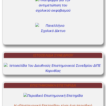
ΙΣΤΟΣΕΛΊΔΑ ΣΥΝΕΔΡΊΟΥ
ΕΠΙΣΤΗΜΟΝΙΚΗ ΕΠΕΤΗΡΙΔΑ
Η «Επιστημονική Επετηρίδα» είναι ένα περιοδικό