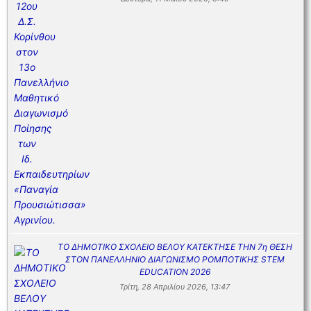
ΤΟ ΔΗΜΟΤΙΚΟ ΣΧΟΛΕΙΟ ΒΕΛΟΥ ΚΑΤΕΚΤΗΣΕ ΤΗΝ 7η ΘΕΣΗ
ΣΤΟΝ ΠΑΝΕΛΛΗΝΙΟ ΔΙΑΓΩΝΙΣΜΟ ΡΟΜΠΟΤΙΚΗΣ STEM
EDUCATION 2026
Τρίτη, 28 Απριλίου 2026, 13:47