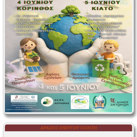
ΔΡΆΣΕΙΣ ΕΝΕΡΓΟΎ ΠΟΛΊΤΗ