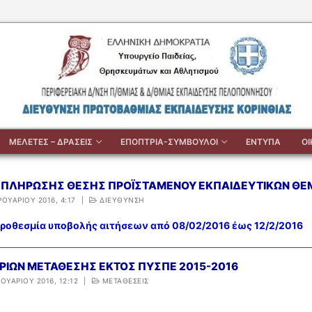
ΜΕΛΕΤΕΣ – ΔΡΑΣΕΙΣ
ΕΠΟΠΤΡΙΑ-ΣΥΜΒΟΥΛΟΙ
ΕΝΤΥΠΑ
Ο
ΠΛΗΡΩΣΗΣ ΘΕΣΗΣ ΠΡΟΪΣΤΑΜΕΝΟΥ ΕΚΠΑΙΔΕΥΤΙΚΩΝ Θ
ΡΟΥΑΡΊΟΥ 2016, 4:17
|
ΔΙΕΥΘΥΝΣΗ
Προθεσμία υποβολής αιτήσεων από 08/02/2016 έως 12/2/2016
ΡΙΩΝ ΜΕΤΑΘΕΣΗΣ ΕΚΤΟΣ ΠΥΣΠΕ 2015-2016
ΟΥΑΡΊΟΥ 2016, 12:12
|
ΜΕΤΑΘΕΣΕΙΣ