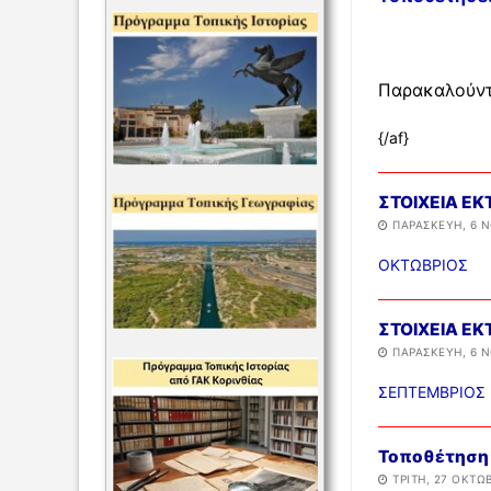
Παρακαλούντα
{/af}
ΣΤΟΙΧΕΙΑ Ε
ΠΑΡΑΣΚΕΥΉ, 6 Ν
ΟΚΤΩΒΡΙΟΣ
ΣΤΟΙΧΕΙΑ Ε
ΠΑΡΑΣΚΕΥΉ, 6 Ν
ΣΕΠΤΕΜΒΡΙΟΣ 
Τοποθέτηση 
ΤΡΊΤΗ, 27 ΟΚΤΩΒ