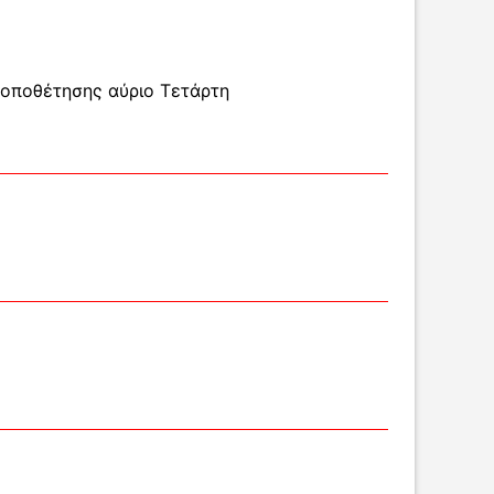
 τοποθέτησης αύριο Τετάρτη