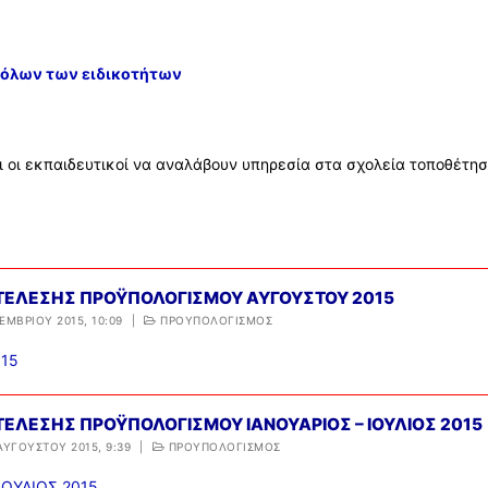
 όλων των ειδικοτήτων
 οι εκπαιδευτικοί να αναλάβουν υπηρεσία στα σχολεία τοποθέτη
ΚΤΕΛΕΣΗΣ ΠΡΟΫΠΟΛΟΓΙΣΜΟΥ ΑΥΓΟΥΣΤΟΥ 2015
ΕΜΒΡΊΟΥ 2015, 10:09
|
ΠΡΟΥΠΟΛΟΓΙΣΜΟΣ
015
ΤΕΛΕΣΗΣ ΠΡΟΫΠΟΛΟΓΙΣΜΟΥ ΙΑΝΟΥΑΡΙΟΣ – ΙΟΥΛΙΟΣ 2015
ΑΥΓΟΎΣΤΟΥ 2015, 9:39
|
ΠΡΟΥΠΟΛΟΓΙΣΜΟΣ
ΙΟΥΛΙΟΣ 2015