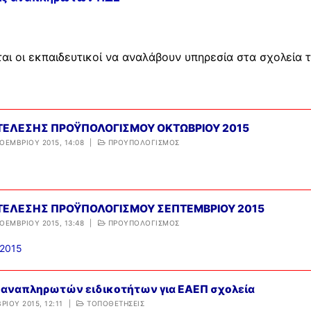
ι οι εκπαιδευτικοί να αναλάβουν υπηρεσία στα σχολεία
ΚΤΕΛΕΣΗΣ ΠΡΟΫΠΟΛΟΓΙΣΜΟΥ ΟΚΤΩΒΡΙΟΥ 2015
ΟΕΜΒΡΊΟΥ 2015, 14:08
|
ΠΡΟΥΠΟΛΟΓΙΣΜΟΣ
ΚΤΕΛΕΣΗΣ ΠΡΟΫΠΟΛΟΓΙΣΜΟΥ ΣΕΠΤΕΜΒΡΙΟΥ 2015
ΟΕΜΒΡΊΟΥ 2015, 13:48
|
ΠΡΟΥΠΟΛΟΓΙΣΜΟΣ
2015
αναπληρωτών ειδικοτήτων για ΕΑΕΠ σχολεία
ΡΊΟΥ 2015, 12:11
|
ΤΟΠΟΘΕΤΗΣΕΙΣ