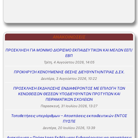
ΑΝΑΚΟΙΝΏΣΕΙΣ
ΠΡΟΣΚΛΗΣΗ ΓΙΑ ΜΟΝΙΜΟ ΔΙΟΡΙΣΜΟ ΕΚΠΑΙΔΕΥΤΙΚΩΝ ΚΑΙ ΜΕΛΩΝ ΕΕΠ/
ΕΒΠ
Τρίτη, 4 Αυγούστου 2026, 14:05
ΠΡΟΚΗΡΥΞΗ ΚΕΝΟΥΜΕΝΗΣ ΘΕΣΗΣ ΔΙΕΥΘΥΝΤΗ/ΝΤΡΙΑΣ Δ.ΣΧ.
Δευτέρα, 3 Αυγούστου 2026, 10:22
ΠΡΟΣΚΛΗΣΗ ΕΚΔΗΛΩΣΗΣ ΕΝΔΙΑΦΕΡΟΝΤΟΣ ΜΕ ΕΠΙΛΟΓΗ ΤΩΝ
ΚΕΝΩΘΕΙΣΩΝ ΘΕΣΕΩΝ ΥΠΟΔΙΕΥΘΥΝΤΩΝ ΠΡΟΤΥΠΩΝ ΚΑΙ
ΠΕΙΡΑΜΑΤΙΚΩΝ ΣΧΟΛΕΙΩΝ
Παρασκευή, 31 Ιουλίου 2026, 13:27
Τοποθετήσεις υπεράριθμων – Αποσπάσεις εκπαιδευτικών ΕΝΤΟΣ
ΠΥΣΠΕ
Δευτέρα, 20 Ιουλίου 2026, 13:39
Ανακοίνωση – Πρόσκληση Εκδήλωσης Ενδιαφέροντος για αποσπάσεις