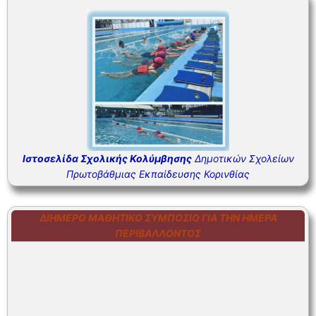
Ιστοσελίδα Σχολικής Κολύμβησης
Δημοτικών Σχολείων
Πρωτοβάθμιας Εκπαίδευσης Κορινθίας
ΔΙΉΜΕΡΟ ΜΑΘΗΤΙΚΌ ΣΥΜΠΌΣΙΟ ΓΙΑ ΤΗΝ ΗΜΈΡΑ
ΠΕΡΙΒΆΛΛΟΝΤΟΣ