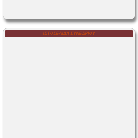
ΙΣΤΟΣΕΛΊΔΑ ΣΥΝΕΔΡΊΟΥ