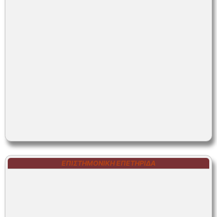
ΕΠΙΣΤΗΜΟΝΙΚΗ ΕΠΕΤΗΡΙΔΑ